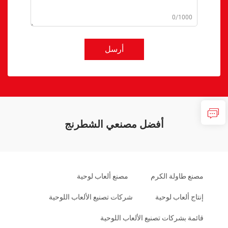
0/1000
أرسل
أفضل مصنعي الشطرنج
مصنع طاولة الكرم
مصنع ألعاب لوحية
إنتاج ألعاب لوحية
شركات تصنيع الألعاب اللوحية
قائمة بشركات تصنيع الألعاب اللوحية