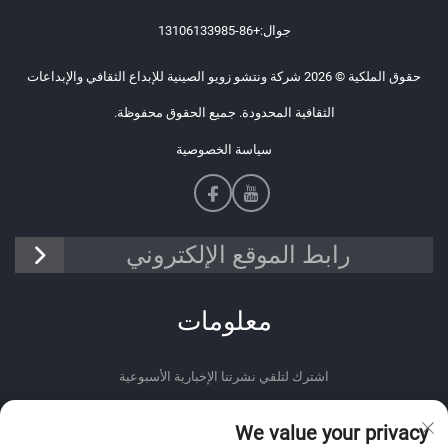
جوال:
+86-13106133985
حقوق الملكية © 2026 شركة ونتشو زويو الصينية للإبداع الثقافي والإبداعات
الثقافية المحدودة. جميع الحقوق محفوظة.
سياسة الخصوصية
رابط الموقع الإلكتروني
معلومات
اشترك لتلقي نشرتنا الإخبارية الأسبوعية
We value your privacy