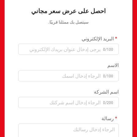
احصل على عرض سعر مجاني
سيتصل بك ممثلنا قريبًا.
البريد الإلكتروني
0/100
الاسم
0/100
اسم الشركة
0/200
رسالة