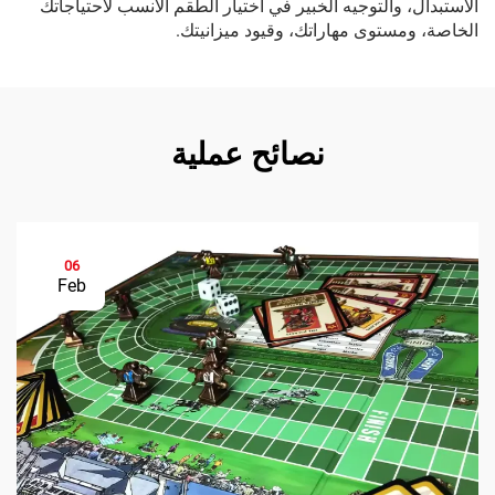
الاستبدال، والتوجيه الخبير في اختيار الطقم الأنسب لاحتياجاتك
الخاصة، ومستوى مهاراتك، وقيود ميزانيتك.
نصائح عملية
06
Feb