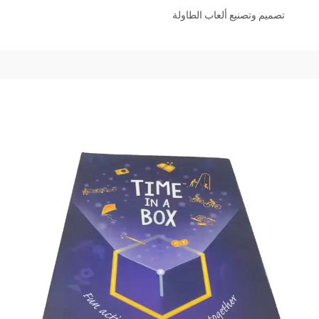
تصميم وتصنيع ألعاب الطاولة