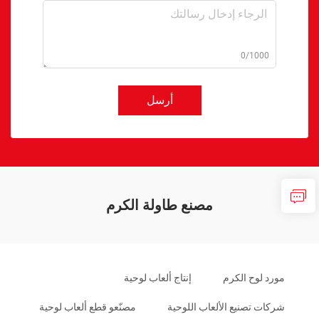
0/1000
أرسل
مصنع طاولة الكرم
مورد لوح الكرم
إنتاج ألعاب لوحية
شركات تصنيع الألعاب اللوحية
مصنّعو قطع ألعاب لوحية