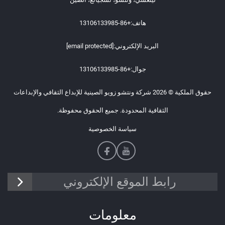
هاتف:
+86-13106133985
البريد الإلكتروني:
[email protected]
جوال:
+86-13106133985
حقوق الملكية © 2026 شركة ونتشو زويو الصينية للإبداع الثقافي والإبداعات
الثقافية المحدودة. جميع الحقوق محفوظة.
سياسة الخصوصية
رابط الموقع الإلكتروني
معلومات