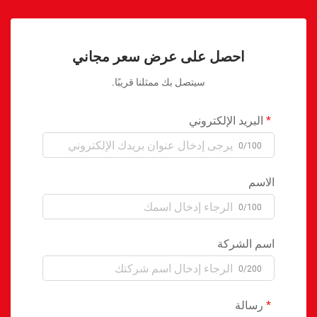
احصل على عرض سعر مجاني
سيتصل بك ممثلنا قريبًا.
البريد الإلكتروني
0/100
الاسم
0/100
اسم الشركة
0/200
رسالة