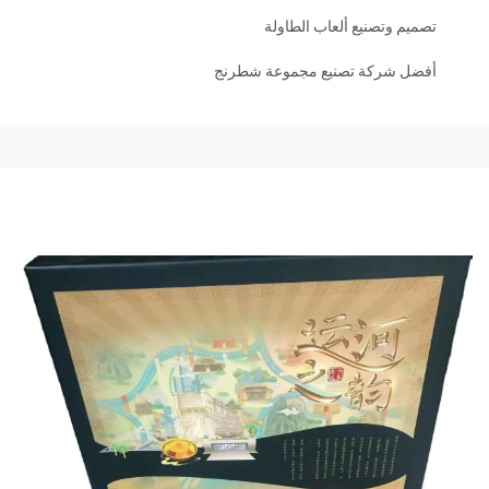
تصميم وتصنيع ألعاب الطاولة
أفضل شركة تصنيع مجموعة شطرنج