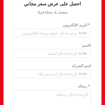
احصل على عرض سعر مجاني
سيتصل بك ممثلنا قريبًا.
البريد الإلكتروني
0/100
الاسم
0/100
اسم الشركة
0/200
رسالة