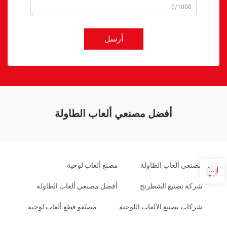
0/1000
أرسل
أفضل مصنعي ألعاب الطاولة
مصنعي ألعاب الطاولة
مصنع ألعاب لوحية
شركة تصنيع الشطرنج
أفضل مصنعي ألعاب الطاولة
شركات تصنيع الألعاب اللوحية
مصنّعو قطع ألعاب لوحية