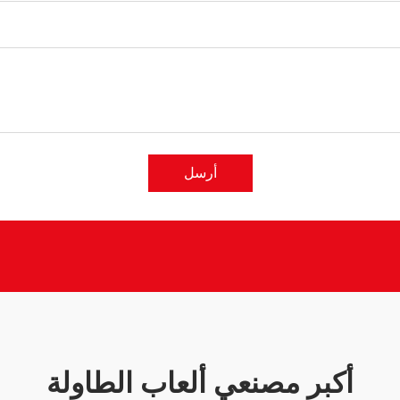
أرسل
أكبر مصنعي ألعاب الطاولة