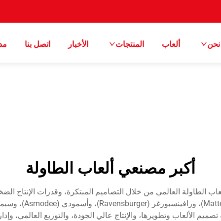
نحن
ألعاب
المنتجات
الأخبار
اتصل بنا
مد
أكبر مصنعي ألعاب الطاولة
ب الطاولة العالمي من خلال التصاميم المبتكرة، وقدرات الإنتاج الض
ة تصميم الألعاب وتطويرها، والإنتاج عالي الجودة، والتوزيع العالمي، وإ