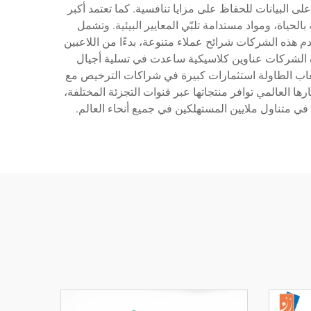
ى البيانات للحفاظ على مزايا تنافسية. كما تعتمد أكبر
حياة، ومواد مستدامة تلبّي المعايير البيئية. وتشمل
خدم هذه الشركات شرائح عملاء متنوعة، بدءًا من اللاعبين
ج هذه الشركات عناوين كلاسيكية ساعدت في تسلية أجيال
لعاب الطاولة استثمارات كبيرة في شراكات الترخيص مع
ارها العالمي توافر منتجاتها عبر قنوات التجزئة المختلفة،
في متناول ملايين المستهلكين في جميع أنحاء العالم.