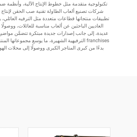
تكنولوجية متقدمة مثل خطوط الإنتاج الآلية، وأنظمة ضما
شركات تصنيع ألعاب الطاولة تقنية صب الحقن لإنتاج ال
تطبيقات منتجاتها قطاعات متعددة مثل الترفيه العائلي، وا
العاديين الباحثين عن ألعاب مناسبة للعائلات، ووصولًا
عديدة، إلى جانب إصدارات جديدة مبتكرة تتضمَّن مواضي
franchises الترفيهية الشهيرة، ما يوسع مجموعات
بدءًا من كبرى المتاجر الكبرى ووصولًا إلى محلات اله