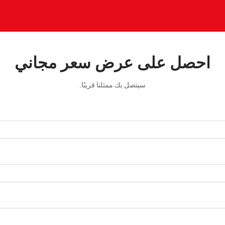
احصل على عرض سعر مجاني
سيتصل بك ممثلنا قريبًا.