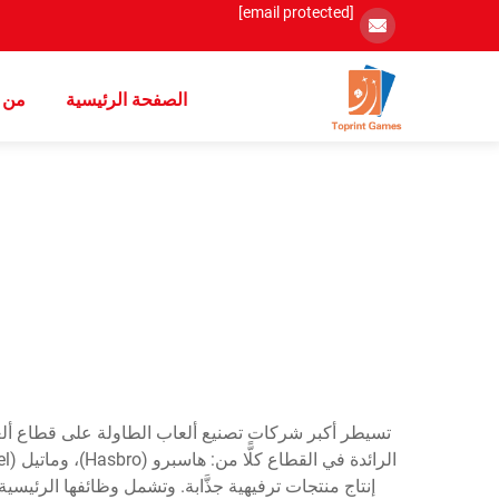
[email protected]
الصفحة الرئيسية
من 
تسيطر أكبر شركات تصنيع ألعاب الطاولة على قطاع ألعا
إنتاج منتجات ترفيهية جذَّابة. وتشمل وظائفها الرئيسي