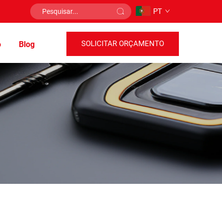
PT
SOLICITAR ORÇAMENTO
o
Blog