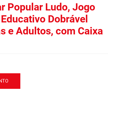
ar Popular Ludo, Jogo
 Educativo Dobrável
s e Adultos, com Caixa
ENTO