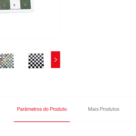
Parâmetros do Produto
Mais Produtos