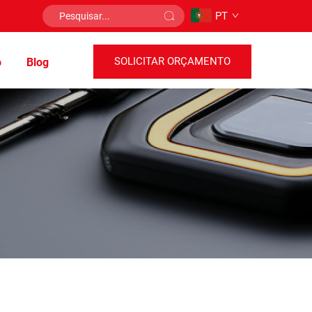
PT
SOLICITAR ORÇAMENTO
o
Blog