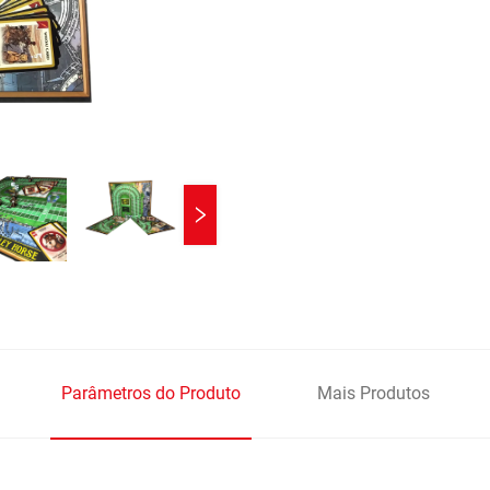
Parâmetros do Produto
Mais Produtos