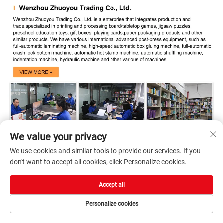
We value your privacy
We use cookies and similar tools to provide our services. If you
don't want to accept all cookies, click Personalize cookies.
Accept all
Personalize cookies