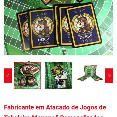
Fabricante em Atacado de Jogos de