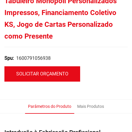
Tabuleiro Monopoli Personalizados
Impressos, Financiamento Coletivo
KS, Jogo de Cartas Personalizado
como Presente
1600791056938
Spu:
SOLICITAR ORÇAMENTO
Parâmetros do Produto
Mais Produtos