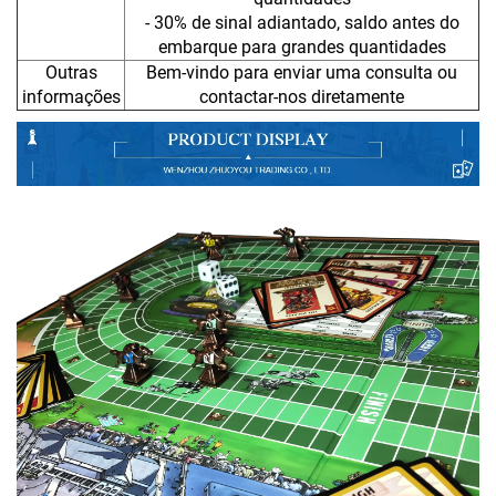
- 30% de sinal adiantado, saldo antes do
embarque para grandes quantidades
Outras
Bem-vindo para enviar uma consulta ou
informações
contactar-nos diretamente