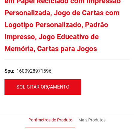
em Papel Reciclado com Impressão
Personalizada, Jogo de Cartas com
Logotipo Personalizado, Padrão
Impresso, Jogo Educativo de
Memória, Cartas para Jogos
1600928971596
Spu:
SOLICITAR ORÇAMENTO
Parâmetros do Produto
Mais Produtos