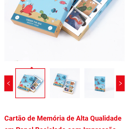
Cartão de Memória de Alta Qualidade