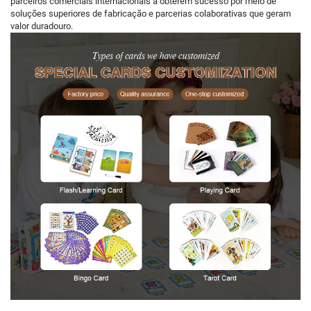
parceiros comerciais internacionais a obterem sucesso por meio de
soluções superiores de fabricação e parcerias colaborativas que geram
valor duradouro.