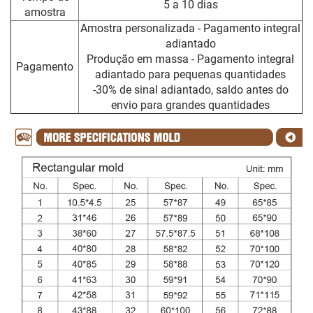
5 a 10 dias
amostra
Amostra personalizada - Pagamento integral
adiantado
Produção em massa - Pagamento integral
Pagamento
adiantado para pequenas quantidades
-30% de sinal adiantado, saldo antes do
envio para grandes quantidades