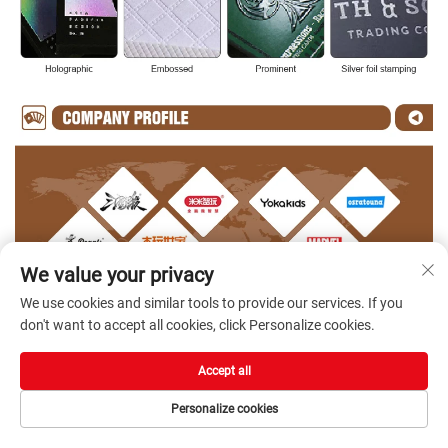
We value your privacy
We use cookies and similar tools to provide our services. If you
don't want to accept all cookies, click Personalize cookies.
Accept all
Personalize cookies