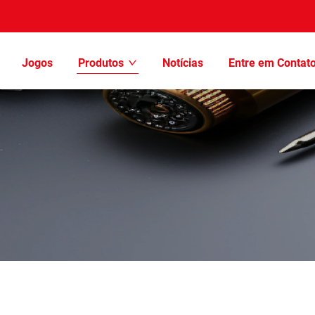
Jogos
Produtos
Notícias
Entre em Contat