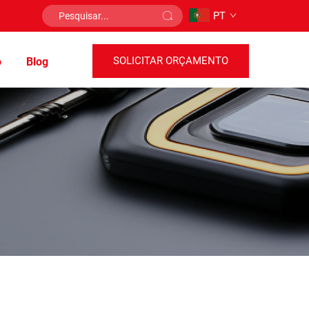
PT
SOLICITAR ORÇAMENTO
o
Blog