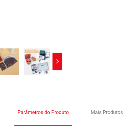
Parâmetros do Produto
Mais Produtos