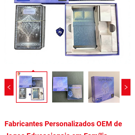
Fabricantes Personalizados OEM de