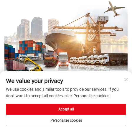
We value your privacy
We use cookies and similar tools to provide our services. If you
don't want to accept all cookies, click Personalize cookies.
Accept all
Personalize cookies
P: Você é uma fábrica de baralhos ou uma empresa