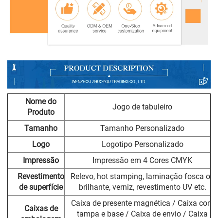
Nome do
Jogo de tabuleiro
Produto
Tamanho
Tamanho Personalizado
Logo
Logotipo Personalizado
Impressão
Impressão em 4 Cores CMYK
Revestimento
Relevo, hot stamping, laminação fosca ou
de superfície
brilhante, verniz, revestimento UV etc.
Caixa de presente magnética / Caixa com
Caixas de
tampa e base / Caixa de envio / Caixa