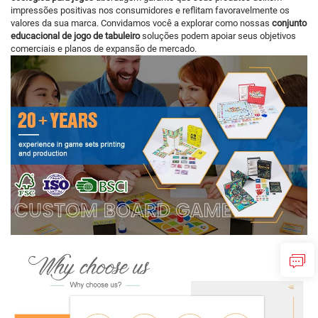
impressões positivas nos consumidores e reflitam favoravelmente os
valores da sua marca. Convidamos você a explorar como nossas
conjunto
educacional de jogo de tabuleiro
soluções podem apoiar seus objetivos
comerciais e planos de expansão de mercado.