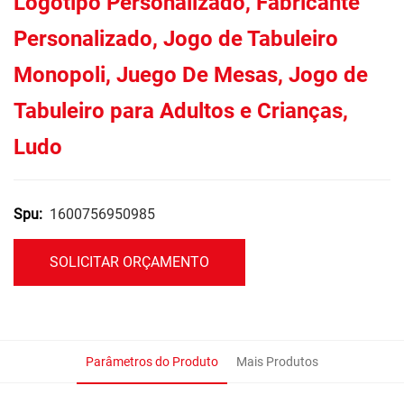
Logotipo Personalizado, Fabricante
Personalizado, Jogo de Tabuleiro
Monopoli, Juego De Mesas, Jogo de
Tabuleiro para Adultos e Crianças,
Ludo
1600756950985
Spu:
SOLICITAR ORÇAMENTO
Parâmetros do Produto
Mais Produtos