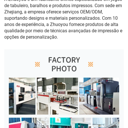
de tabuleiro, baralhos e produtos impressos. Com sede em
Zhejiang, a empresa oferece serviços OEM/ODM,
suportando designs e materiais personalizados. Com 10
anos de experiência, a Zhuoyou fornece produtos de alta
qualidade por meio de técnicas avançadas de impressão e
opções de personalização.