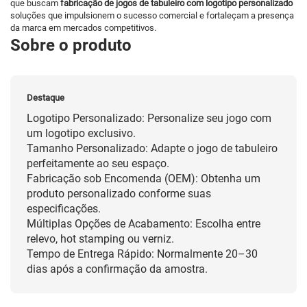
que buscam
fabricação de jogos de tabuleiro com logotipo personalizado
soluções que impulsionem o sucesso comercial e fortaleçam a presença
da marca em mercados competitivos.
Sobre o produto
Destaque
Logotipo Personalizado: Personalize seu jogo com
um logotipo exclusivo.
Tamanho Personalizado: Adapte o jogo de tabuleiro
perfeitamente ao seu espaço.
Fabricação sob Encomenda (OEM): Obtenha um
produto personalizado conforme suas
especificações.
Múltiplas Opções de Acabamento: Escolha entre
relevo, hot stamping ou verniz.
Tempo de Entrega Rápido: Normalmente 20–30
dias após a confirmação da amostra.