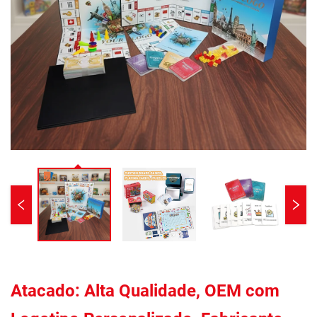
Atacado: Alta Qualidade, OEM com