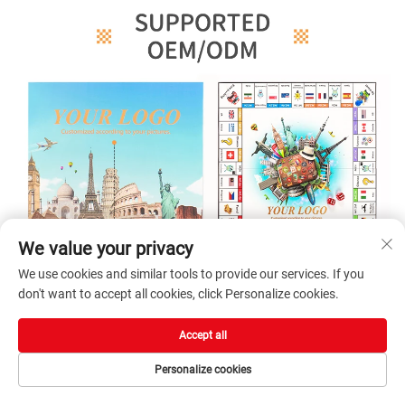
We value your privacy
We use cookies and similar tools to provide our services. If you
don't want to accept all cookies, click Personalize cookies.
Accept all
Personalize cookies