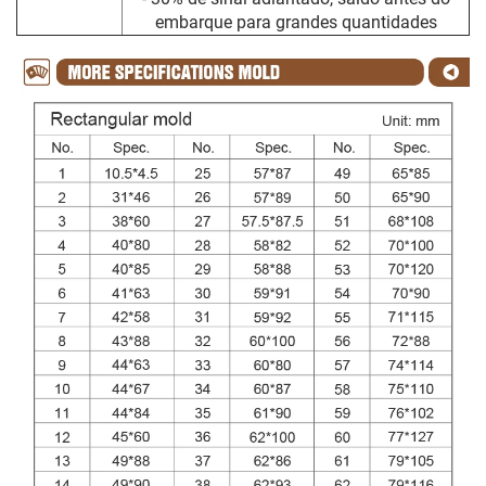
embarque para grandes quantidades