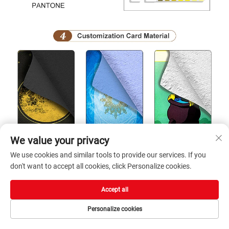
We value your privacy
We use cookies and similar tools to provide our services. If you
don't want to accept all cookies, click Personalize cookies.
Accept all
Personalize cookies