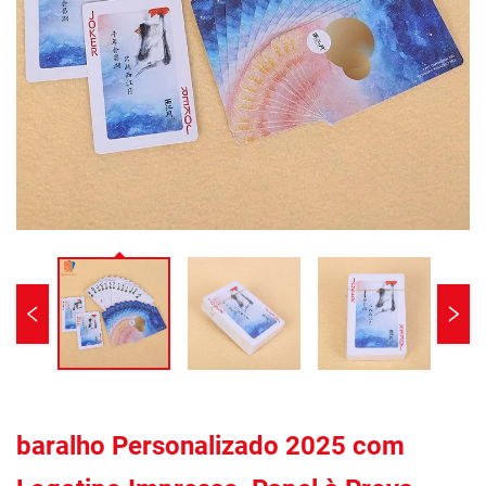
baralho Personalizado 2025 com