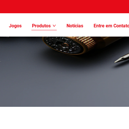
Jogos
Produtos
Notícias
Entre em Contat