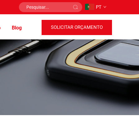
PT
SOLICITAR ORÇAMENTO
o
Blog