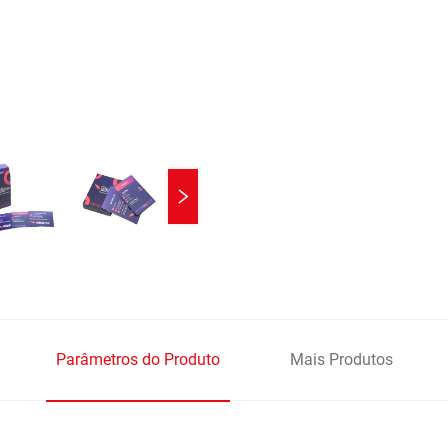
Parâmetros do Produto
Mais Produtos