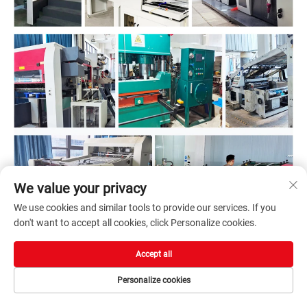
We value your privacy
We use cookies and similar tools to provide our services. If you
don't want to accept all cookies, click Personalize cookies.
Accept all
Personalize cookies