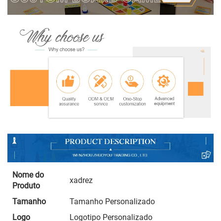
Nome do
xadrez
Produto
Tamanho
Tamanho Personalizado
Logo
Logotipo Personalizado