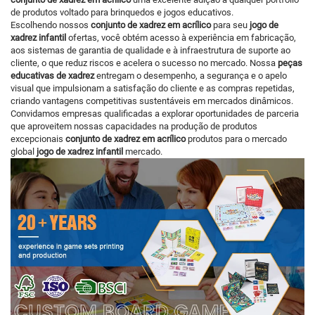
de produtos voltado para brinquedos e jogos educativos.
Escolhendo nossos
conjunto de xadrez em acrílico
para seu
jogo de
xadrez infantil
ofertas, você obtém acesso à experiência em fabricação,
aos sistemas de garantia de qualidade e à infraestrutura de suporte ao
cliente, o que reduz riscos e acelera o sucesso no mercado. Nossa
peças
educativas de xadrez
entregam o desempenho, a segurança e o apelo
visual que impulsionam a satisfação do cliente e as compras repetidas,
criando vantagens competitivas sustentáveis em mercados dinâmicos.
Convidamos empresas qualificadas a explorar oportunidades de parceria
que aproveitem nossas capacidades na produção de produtos
excepcionais
conjunto de xadrez em acrílico
produtos para o mercado
global
jogo de xadrez infantil
mercado.