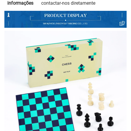
informações
contactar-nos diretamente