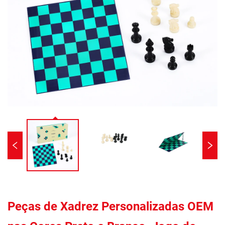
Peças de Xadrez Personalizadas OEM