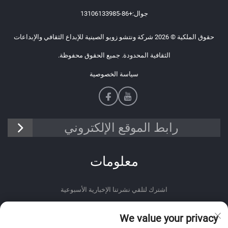
جوال:
+86-13106133985
حقوق الملكية © 2026 شركة ونتشو زويو الصينية للإبداع الثقافي والإبداعات
الثقافية المحدودة. جميع الحقوق محفوظة.
سياسة الخصوصية
رابط الموقع الإلكتروني
معلومات
اشترك لتلقي نشرتنا الإخبارية الأسبوعية
We value your privacy