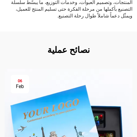
المنتجات، وتصميم العبوات، وخدمات التوزيع، ما يبسّط سلسلة
التصنيع بأكملها من مرحلة الفكرة حتى تسليم المنتج للعميل،
ويمثّل دعماً شاملاً طوال رحلة التصنيع.
نصائح عملية
06
Feb