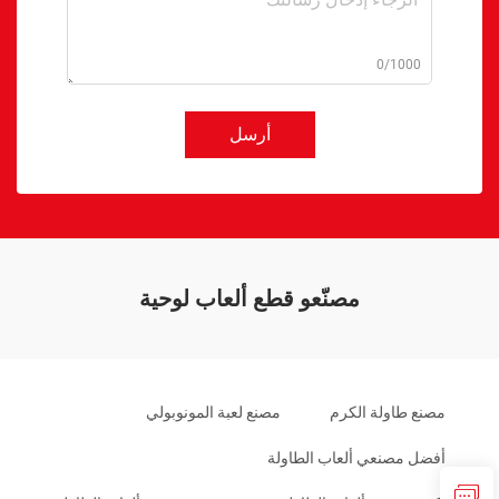
0/1000
أرسل
مصنّعو قطع ألعاب لوحية
مصنع طاولة الكرم
مصنع لعبة المونوبولي
أفضل مصنعي ألعاب الطاولة