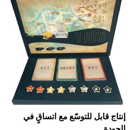
إنتاج قابل للتوسّع مع اتساقٍ في
الجودة