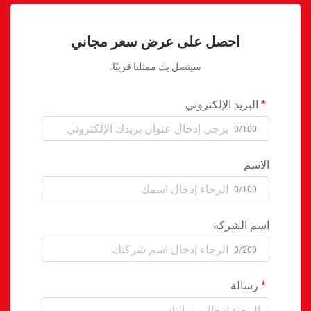
احصل على عرض سعر مجاني
سيتصل بك ممثلنا قريبًا.
البريد الإلكتروني
0/100
الاسم
0/100
اسم الشركة
0/200
رسالة