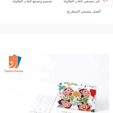
أكبر مصنعي ألعاب الطاولة
تصميم وتصنيع ألعاب الطاولة
أفضل مصنعي الشطرنج