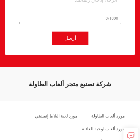
0/1000
أرسل
شركة تصنيع متجر ألعاب الطاولة
مورد ألعاب الطاولة
مورد لعبة البلاط إنفينيتي
مورد ألعاب لوحية للعائلة