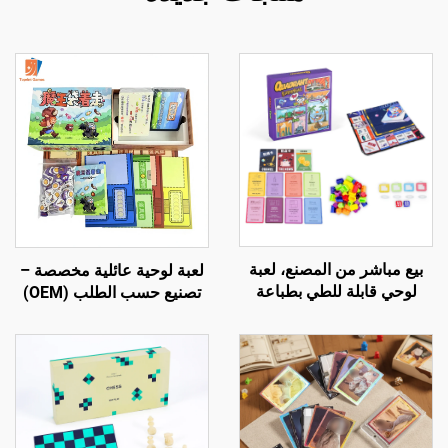
بيع مباشر من المصنع، لعبة
لعبة لوحية عائلية مخصصة –
لوحي قابلة للطي بطباعة
تصنيع حسب الطلب (OEM)
مخصصة بتصميم عالمي مع
بالجملة وتخصيص كامل
كرتون ورقي