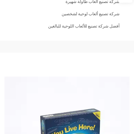
شركة تصنيع ألعاب طاولة شهيرة
شركة تصنيع ألعاب لوحية لشخصين
أفضل شركة تصنيع للألعاب اللوحية للبالغين