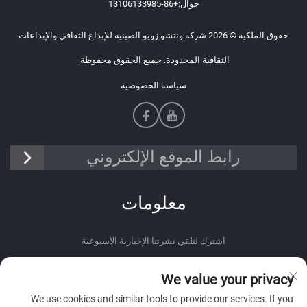
جوال:
+86-13106133985
حقوق الملكية © 2026 شركة ونتشو زويو الصينية للإبداع الثقافي والإبداعات
الثقافية المحدودة. جميع الحقوق محفوظة.
سياسة الخصوصية
رابط الموقع الإلكتروني
معلومات
اشترك لتلقي نشرتنا الإخبارية الأسبوعية
We value your privacy
We use cookies and similar tools to provide our services. If you