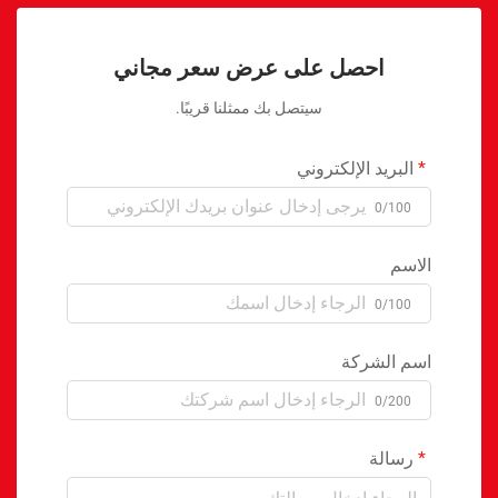
احصل على عرض سعر مجاني
سيتصل بك ممثلنا قريبًا.
البريد الإلكتروني
0/100
الاسم
0/100
اسم الشركة
0/200
رسالة