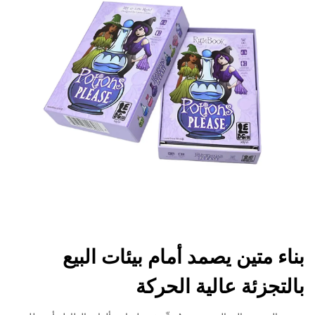
بناء متين يصمد أمام بيئات البيع
بالتجزئة عالية الحركة