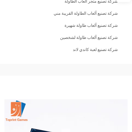
شركة تصنيع متجر ألعاب الطاولة
شركة تصنيع ألعاب الطاولة القريبة مني
شركة تصنيع ألعاب طاولة شهيرة
شركة تصنيع ألعاب طاولة لشخصين
شركة تصنيع لعبة كاندي لاند