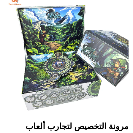
مرونة التخصيص لتجارب ألعاب