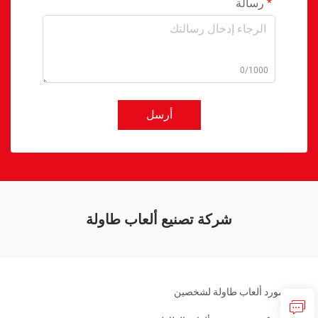
رسالة
0/1000
أرسل
شركة تصنيع ألعاب طاولة
مورد ألعاب طاولة لشخصين