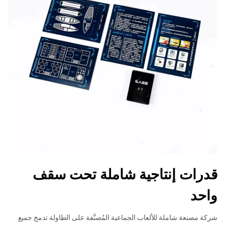
قدرات إنتاجية شاملة تحت سقف
واحد
شركة مصنعة شاملة للألعاب الجماعية المُصنَّفة على الطاولة تدمج جميع