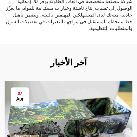
شركة مصنعة متخصصة في ألعاب الطاولة يوفِّر لك إمكانية
الوصول إلى تقنيات إنتاج ناشئة وخيارات مستدامة للمواد، ما يعزِّز
جاذبية منتجك لدى المستهلكين المهتمين بالبيئة، ويضمن تأهيل
خط منتجاتك للمستقبل في مواجهة التغيرات في تفضيلات السوق
والمتطلبات التنظيمية.
آخر الأخبار
07
Apr