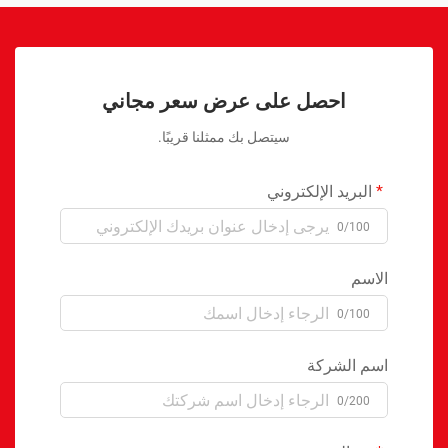
احصل على عرض سعر مجاني
سيتصل بك ممثلنا قريبًا.
البريد الإلكتروني
0/100
الاسم
0/100
اسم الشركة
0/200