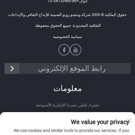
جوال:
+86-13106133985
حقوق الملكية © 2026 شركة ونتشو زويو الصينية للإبداع الثقافي والإبداعات
الثقافية المحدودة. جميع الحقوق محفوظة.
سياسة الخصوصية
رابط الموقع الإلكتروني
معلومات
اشترك لتلقي نشرتنا الإخبارية الأسبوعية
We value your privacy
We use cookies and similar tools to provide our services. If you