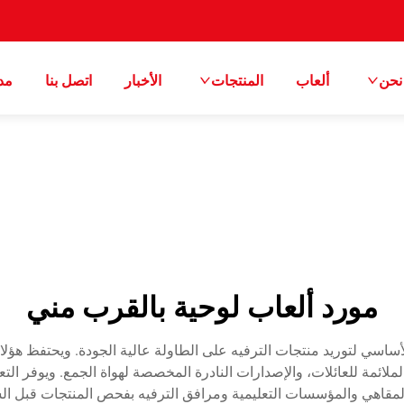
نحن
ألعاب
المنتجات
الأخبار
اتصل بنا
مد
مورد ألعاب لوحية بالقرب مني
 الأساسي لتوريد منتجات الترفيه على الطاولة عالية الجودة. ويحتفظ هؤ
 الملائمة للعائلات، والإصدارات النادرة المخصصة لهواة الجمع. ويوفر ا
مقاهي والمؤسسات التعليمية ومرافق الترفيه بفحص المنتجات قبل الشراء.