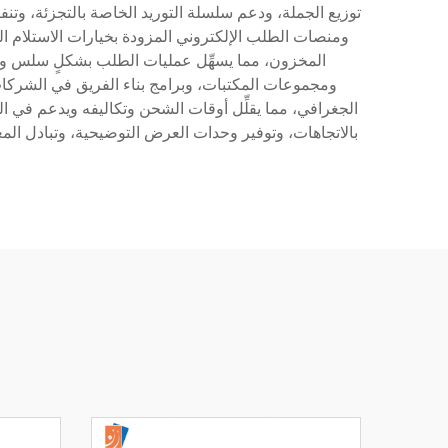
توزيع الجملة، ودعم سلسلة التوريد الخاصة بالتجزئة، وتنف
ومنصات الطلب الإلكتروني المزودة بخيارات الاستلام المحل
المخزون، مما يسهِّل عمليات الطلب بشكلٍ سلس ويُفع
ومجموعات المكتبات، وبرامج بناء الفريق في الشركات، 
الجغرافي، مما يقلِّل أوقات الشحن وتكاليفه ويدعم في الو
بالاتجاهات، وتوفير وحدات العرض التوضيحية، وتبادل ال