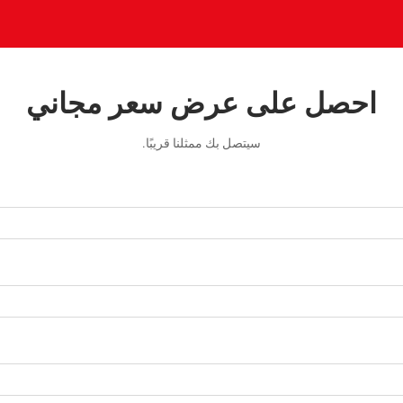
احصل على عرض سعر مجاني
سيتصل بك ممثلنا قريبًا.