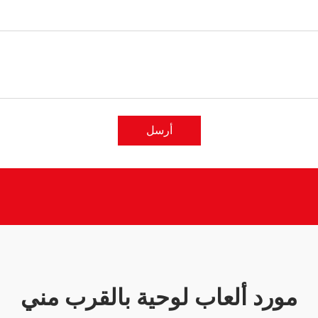
أرسل
مورد ألعاب لوحية بالقرب مني