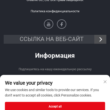
Политика конфиденциальности
ССЫЛКА НА ВЕБ-САЙТ
Информация
Подпишитесь на нашу еженедельную рассылку
We value your privacy
We use cookies and similar tools to provide our services. If you
don't want to accept all cookies, click Personalize cookies.
Отправить
Accept all