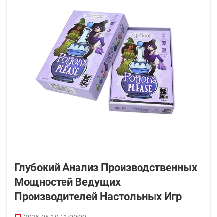
Глубокий Анализ Производственных
Мощностей Ведущих
Производителей Настольных Игр