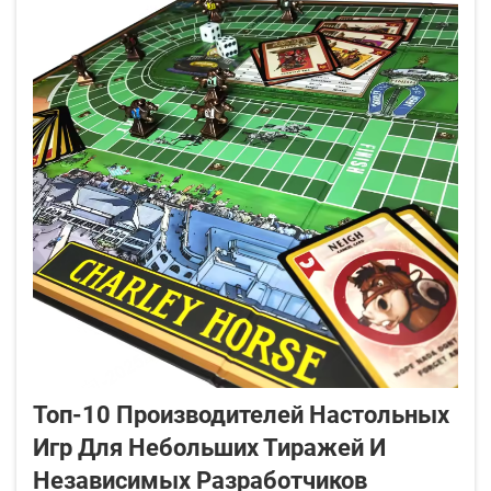
Топ-10 Производителей Настольных
Игр Для Небольших Тиражей И
Независимых Разработчиков