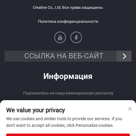
Creative Co., Ltd. Все права защищены.
Политика конфиденциальности
ССЫЛКА НА ВЕБ-САЙТ
Информация
Подпишитесь на нашу еженедельную рассылку
We value your privacy
We use cookies and similar tools to provide our services. If you
don't want to accept all cookies, click Personalize cookies.
Отправить