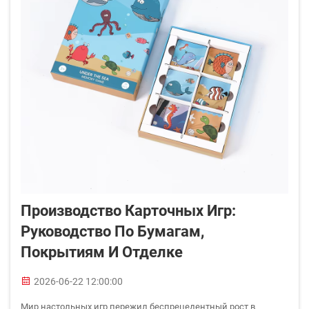
Производство Карточных Игр:
Руководство По Бумагам,
Покрытиям И Отделке
2026-06-22 12:00:00
Мир настольных игр пережил беспрецедентный рост в