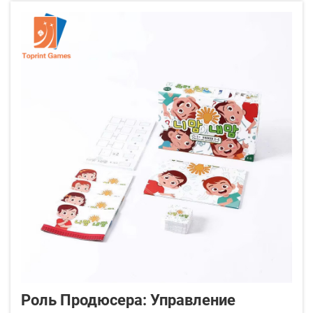
Роль Продюсера: Управление