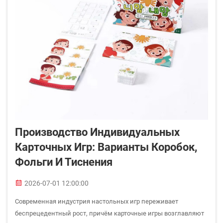
Производство Индивидуальных
Карточных Игр: Варианты Коробок,
Фольги И Тиснения
2026-07-01 12:00:00
Современная индустрия настольных игр переживает
беспрецедентный рост, причём карточные игры возглавляют