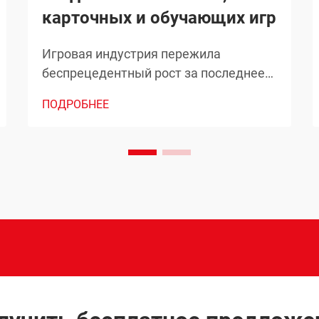
карточных и обучающих игр
Игровая индустрия пережила
беспрецедентный рост за последнее
десятилетие, причем настольные
ПОДРОБНЕЕ
игры, карточные игры и обучающие
игры возглавляют этот тренд,
объединяя семьи и сообщества. За
каждой успешной игрой стоит
экспертность...