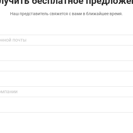
лучить бесплатное предложе
Наш представитель свяжется с вами в ближайшее время.