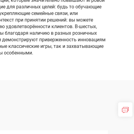
ции, которые значительно повышают игровой
ие для различных целей: будь то обучающие
укрепляющие семейные связи, или
нтекст при принятии решений: вы можете
ю удовлетворённости клиентов. В-шестых,
ны благодаря наличию в разных розничных
ли демонстрируют приверженность инновациям
ные классические игры, так и захватывающие
ры особенными.