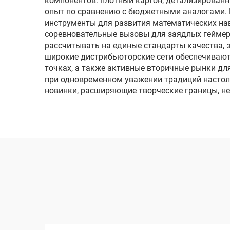
компонентов: плотный картон, детализирован
опыт по сравнению с бюджетными аналогами. В
инструменты для развития математических на
соревновательные вызовы для заядлых геймеро
рассчитывать на единые стандарты качества, 
широкие дистрибьюторские сети обеспечивают
точках, а также активные вторичные рынки д
при одновременном уважении традиций настол
новинки, расширяющие творческие границы, не