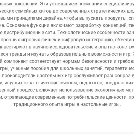
зных поколений. Эти устоявшиеся компании специализиру
ческих семейных хитов до современных стратегических ш
довыми принципами дизайна, чтобы выпускать продукты, с
. Основные функции включают разработку концепций, те
е дистрибуционные сети. Технологические особенности з
ля прочных игровых фишек и цифровую интеграцию, объеди
нвестируют в научно-исследовательские и опытно-констр
ся тренды и изучать образовательные возможности игр.
ый компонент соответствует нормам безопасности и требо
ры, учебные пособия для школьных занятий, терапевтичес
й производитель настольных игр обслуживает разнообразн
и, ищущих стратегические вызовы; педагогов, внедряющих
венный процесс включает использование экологичных мат
и, отражающие современные потребительские ценности, пр
традиционного опыта игры в настольные игры.