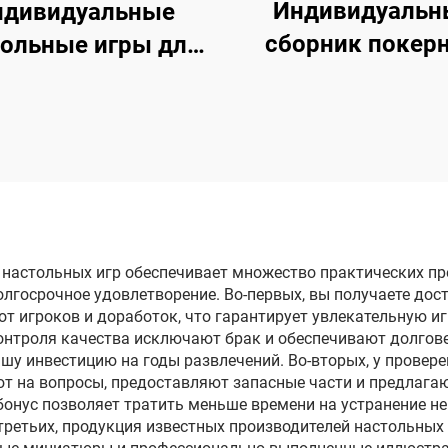
Индивидуальн
ндивидуальные
сборник покер
тольные игры для
карт, усилител
 семьи — оптовая
наборы в
дажа по модели
фольгированн
OEM и полная
упаковке,
кастомизация
голографическ
коллекционн
карточки для 
я настольных игр обеспечивает множество практических 
олгосрочное удовлетворение. Во-первых, вы получаете дос
т игроков и доработок, что гарантирует увлекательную 
онтроля качества исключают брак и обеспечивают долгов
ашу инвестицию на годы развлечений. Во-вторых, у прове
т на вопросы, предоставляют запасные части и предлага
бонус позволяет тратить меньше времени на устранение не
третьих, продукция известных производителей настольных