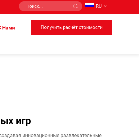
RU
Получить расчёт стоимости
С Нами
ых игр
 создавая инновационные развлекательные