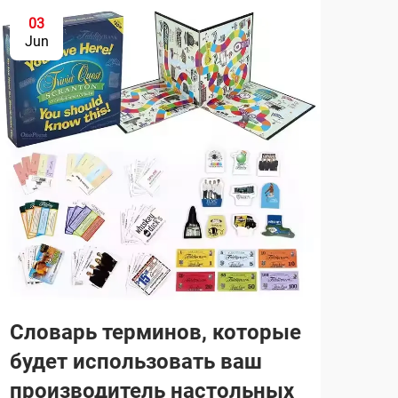
03
0
Jun
Ju
Словарь терминов, которые
Пр
будет использовать ваш
игр
производитель настольных
бу