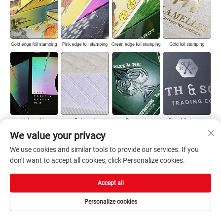
We value your privacy
We use cookies and similar tools to provide our services. If you
don't want to accept all cookies, click Personalize cookies.
Accept all
Personalize cookies