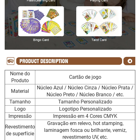
Nome do
Cartão de jogo
Produto
Núcleo Azul / Núcleo Cinza / Núcleo Prata /
Material
Núcleo Preto / Núcleo Branco / etc.
Tamanho
Tamanho Personalizado
Logo
Logotipo Personalizado
Impressão
Impressão em 4 Cores CMYK
Gravação em relevo, hot stamping,
Revestimento
laminagem fosca ou brilhante, verniz,
de superfície
revestimento UV, etc.