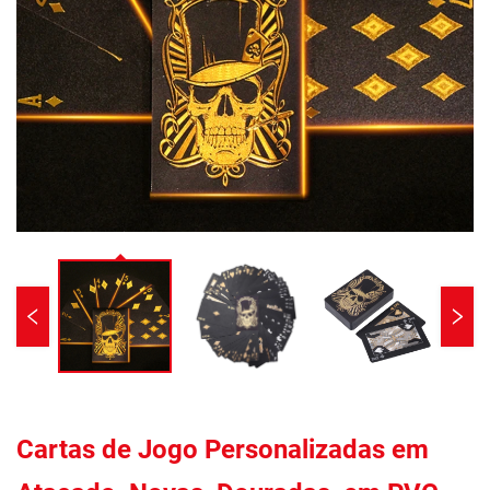
Cartas de Jogo Personalizadas em