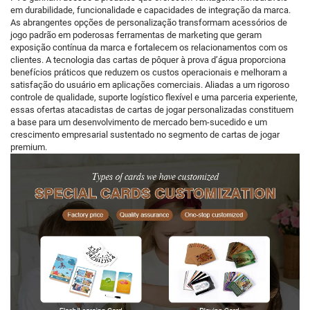
em durabilidade, funcionalidade e capacidades de integração da marca.
As abrangentes opções de personalização transformam acessórios de
jogo padrão em poderosas ferramentas de marketing que geram
exposição contínua da marca e fortalecem os relacionamentos com os
clientes. A tecnologia das cartas de pôquer à prova d’água proporciona
benefícios práticos que reduzem os custos operacionais e melhoram a
satisfação do usuário em aplicações comerciais. Aliadas a um rigoroso
controle de qualidade, suporte logístico flexível e uma parceria experiente,
essas ofertas atacadistas de cartas de jogar personalizadas constituem
a base para um desenvolvimento de mercado bem-sucedido e um
crescimento empresarial sustentado no segmento de cartas de jogar
premium.