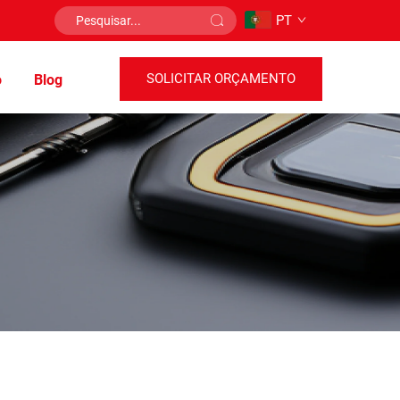
PT
SOLICITAR ORÇAMENTO
o
Blog