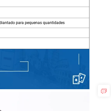
adiantado para pequenas quantidades