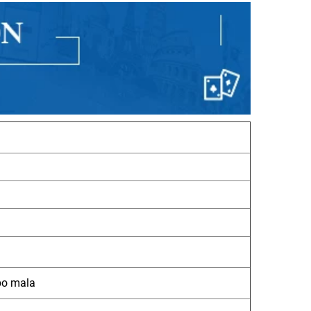
po mala