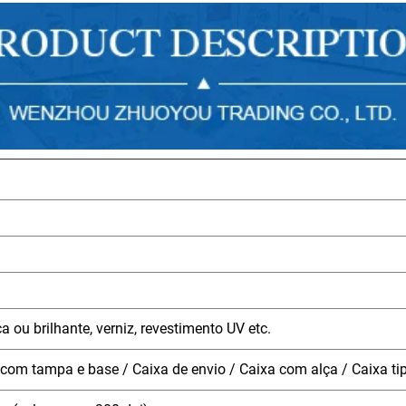
 ou brilhante, verniz, revestimento UV etc.
 com tampa e base / Caixa de envio / Caixa com alça / Caixa ti