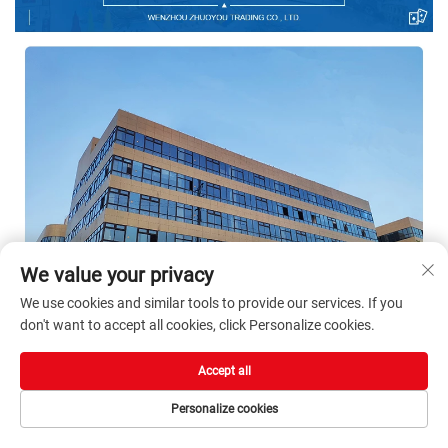
We value your privacy
We use cookies and similar tools to provide our services. If you
don't want to accept all cookies, click Personalize cookies.
Accept all
Personalize cookies