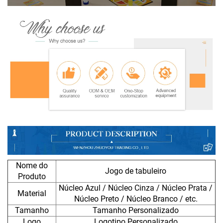
Nome do
Jogo de tabuleiro
Produto
Núcleo Azul / Núcleo Cinza / Núcleo Prata /
Material
Núcleo Preto / Núcleo Branco / etc.
Tamanho
Tamanho Personalizado
Logo
Logotipo Personalizado