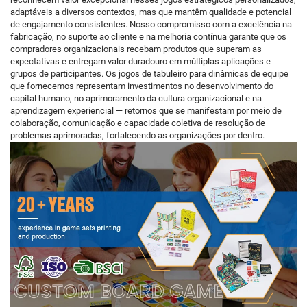
adaptáveis a diversos contextos, mas que mantêm qualidade e potencial
de engajamento consistentes. Nosso compromisso com a excelência na
fabricação, no suporte ao cliente e na melhoria contínua garante que os
compradores organizacionais recebam produtos que superam as
expectativas e entregam valor duradouro em múltiplas aplicações e
grupos de participantes. Os jogos de tabuleiro para dinâmicas de equipe
que fornecemos representam investimentos no desenvolvimento do
capital humano, no aprimoramento da cultura organizacional e na
aprendizagem experiencial — retornos que se manifestam por meio de
colaboração, comunicação e capacidade coletiva de resolução de
problemas aprimoradas, fortalecendo as organizações por dentro.