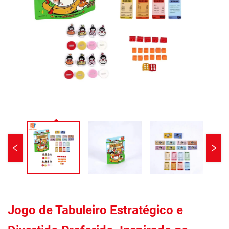
Jogo de Tabuleiro Estratégico e