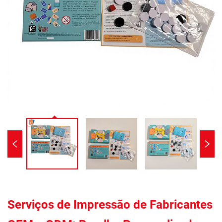
Serviços de Impressão de Fabricantes