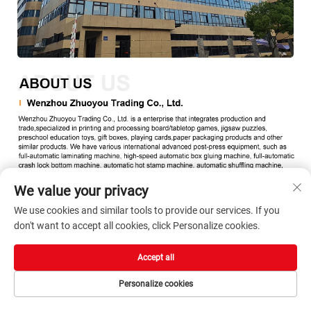
We value your privacy
We use cookies and similar tools to provide our services. If you
don't want to accept all cookies, click Personalize cookies.
Accept all
Personalize cookies