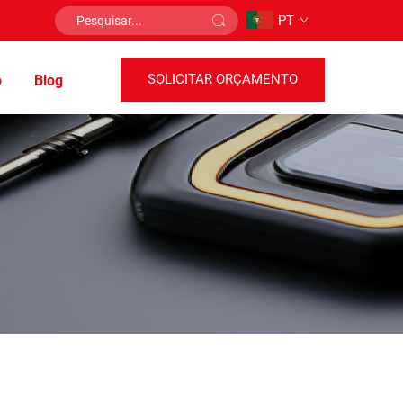
PT
SOLICITAR ORÇAMENTO
o
Blog