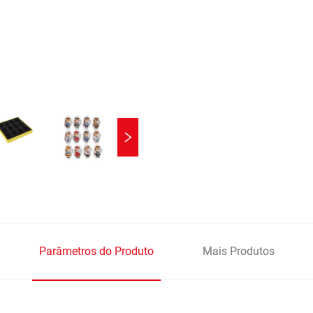
Parâmetros do Produto
Mais Produtos