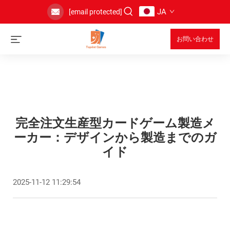
JA
[email protected]
お問い合わせ
完全注文生産型カードゲーム製造メ
ーカー：デザインから製造までのガ
イド
2025-11-12 11:29:54