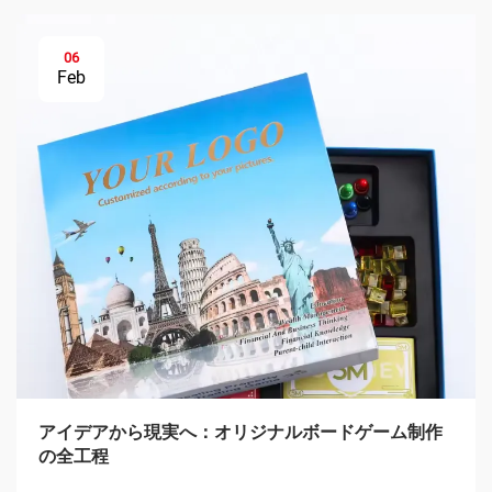
06
Feb
アイデアから現実へ：オリジナルボードゲーム制作
の全工程