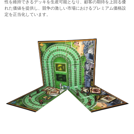
性を維持できるデッキを生産可能となり、顧客の期待を上回る優
れた価値を提供し、競争の激しい市場におけるプレミアム価格設
定を正当化しています。