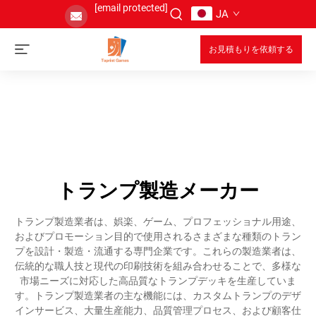
[email protected]
JA
お見積もりを依頼する
トランプ製造メーカー
トランプ製造業者は、娯楽、ゲーム、プロフェッショナル用途、
およびプロモーション目的で使用されるさまざまな種類のトラン
プを設計・製造・流通する専門企業です。これらの製造業者は、
伝統的な職人技と現代の印刷技術を組み合わせることで、多様な
市場ニーズに対応した高品質なトランプデッキを生産していま
す。トランプ製造業者の主な機能には、カスタムトランプのデザ
インサービス、大量生産能力、品質管理プロセス、および顧客仕