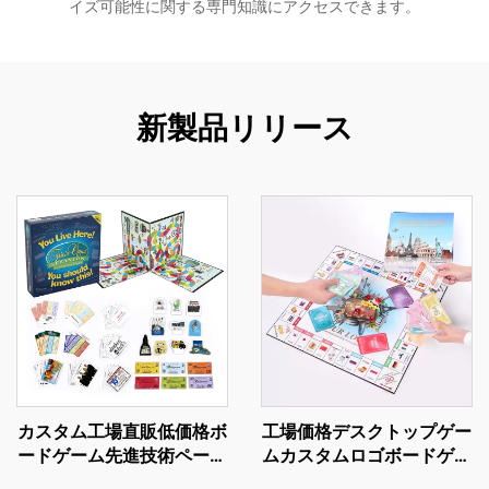
イズ可能性に関する専門知識にアクセスできます。
新製品リリース
カスタム工場直販低価格ボ
工場価格デスクトップゲー
ードゲーム先進技術ペーパ
ムカスタムロゴボードゲー
ーピース楽しいグループゲ
ムワールドジャーニーフラ