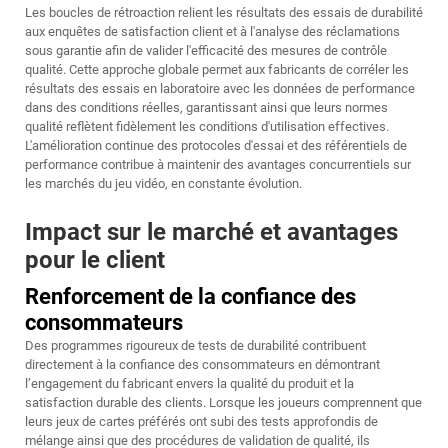
Les boucles de rétroaction relient les résultats des essais de durabilité
aux enquêtes de satisfaction client et à l'analyse des réclamations
sous garantie afin de valider l'efficacité des mesures de contrôle
qualité. Cette approche globale permet aux fabricants de corréler les
résultats des essais en laboratoire avec les données de performance
dans des conditions réelles, garantissant ainsi que leurs normes
qualité reflètent fidèlement les conditions d'utilisation effectives.
L'amélioration continue des protocoles d'essai et des référentiels de
performance contribue à maintenir des avantages concurrentiels sur
les marchés du jeu vidéo, en constante évolution.
Impact sur le marché et avantages
pour le client
Renforcement de la confiance des
consommateurs
Des programmes rigoureux de tests de durabilité contribuent
directement à la confiance des consommateurs en démontrant
l’engagement du fabricant envers la qualité du produit et la
satisfaction durable des clients. Lorsque les joueurs comprennent que
leurs jeux de cartes préférés ont subi des tests approfondis de
mélange ainsi que des procédures de validation de qualité, ils