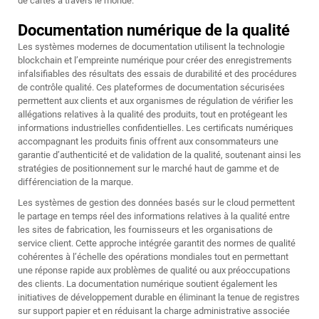
de cartes à travers le monde.
Documentation numérique de la qualité
Les systèmes modernes de documentation utilisent la technologie
blockchain et l’empreinte numérique pour créer des enregistrements
infalsifiables des résultats des essais de durabilité et des procédures
de contrôle qualité. Ces plateformes de documentation sécurisées
permettent aux clients et aux organismes de régulation de vérifier les
allégations relatives à la qualité des produits, tout en protégeant les
informations industrielles confidentielles. Les certificats numériques
accompagnant les produits finis offrent aux consommateurs une
garantie d’authenticité et de validation de la qualité, soutenant ainsi les
stratégies de positionnement sur le marché haut de gamme et de
différenciation de la marque.
Les systèmes de gestion des données basés sur le cloud permettent
le partage en temps réel des informations relatives à la qualité entre
les sites de fabrication, les fournisseurs et les organisations de
service client. Cette approche intégrée garantit des normes de qualité
cohérentes à l’échelle des opérations mondiales tout en permettant
une réponse rapide aux problèmes de qualité ou aux préoccupations
des clients. La documentation numérique soutient également les
initiatives de développement durable en éliminant la tenue de registres
sur support papier et en réduisant la charge administrative associée