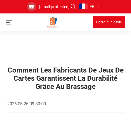
FR
[email protected]
Obtenir un devis
Comment Les Fabricants De Jeux De
Cartes Garantissent La Durabilité
Grâce Au Brassage
2026-06-26 09:30:00