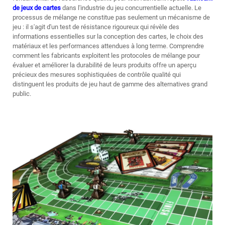
de jeux de cartes
dans l'industrie du jeu concurrentielle actuelle. Le
processus de mélange ne constitue pas seulement un mécanisme de
jeu : il s'agit d'un test de résistance rigoureux qui révèle des
informations essentielles sur la conception des cartes, le choix des
matériaux et les performances attendues à long terme. Comprendre
comment les fabricants exploitent les protocoles de mélange pour
évaluer et améliorer la durabilité de leurs produits offre un aperçu
précieux des mesures sophistiquées de contrôle qualité qui
distinguent les produits de jeu haut de gamme des alternatives grand
public.