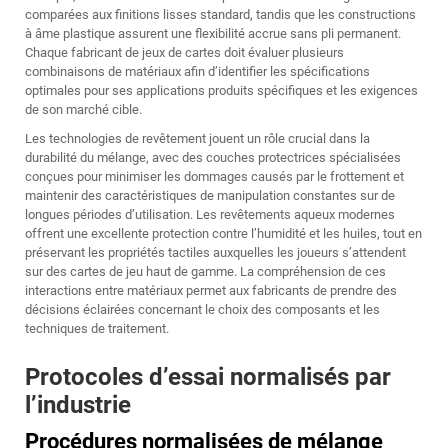
comparées aux finitions lisses standard, tandis que les constructions
à âme plastique assurent une flexibilité accrue sans pli permanent.
Chaque fabricant de jeux de cartes doit évaluer plusieurs
combinaisons de matériaux afin d’identifier les spécifications
optimales pour ses applications produits spécifiques et les exigences
de son marché cible.
Les technologies de revêtement jouent un rôle crucial dans la
durabilité du mélange, avec des couches protectrices spécialisées
conçues pour minimiser les dommages causés par le frottement et
maintenir des caractéristiques de manipulation constantes sur de
longues périodes d’utilisation. Les revêtements aqueux modernes
offrent une excellente protection contre l’humidité et les huiles, tout en
préservant les propriétés tactiles auxquelles les joueurs s’attendent
sur des cartes de jeu haut de gamme. La compréhension de ces
interactions entre matériaux permet aux fabricants de prendre des
décisions éclairées concernant le choix des composants et les
techniques de traitement.
Protocoles d’essai normalisés par
l’industrie
Procédures normalisées de mélange