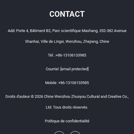
CONTACT
Add: Porte 4, Bâtiment B2, Parc scientifique Mashang, 352-382 Avenue
Shanhai, Ville de Lingxi, Wenzhou, Zhejiang, Chine
Tél. :
+86-13106133985
Courriel :
[email protected]
Mobile :
+86-13106133985
Droits d'auteur © 2026 Chine Wenzhou Zhuoyou Cultural and Creative Co.,
Ltd. Tous droits réservés.
Politique de confidentialité