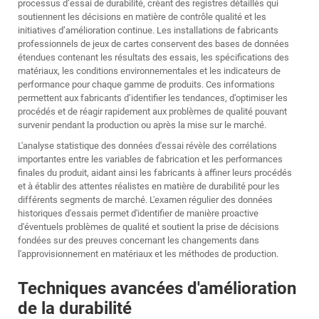
processus d’essai de durabilité, créant des registres détaillés qui
soutiennent les décisions en matière de contrôle qualité et les
initiatives d’amélioration continue. Les installations de fabricants
professionnels de jeux de cartes conservent des bases de données
étendues contenant les résultats des essais, les spécifications des
matériaux, les conditions environnementales et les indicateurs de
performance pour chaque gamme de produits. Ces informations
permettent aux fabricants d’identifier les tendances, d’optimiser les
procédés et de réagir rapidement aux problèmes de qualité pouvant
survenir pendant la production ou après la mise sur le marché.
L'analyse statistique des données d'essai révèle des corrélations
importantes entre les variables de fabrication et les performances
finales du produit, aidant ainsi les fabricants à affiner leurs procédés
et à établir des attentes réalistes en matière de durabilité pour les
différents segments de marché. L'examen régulier des données
historiques d'essais permet d'identifier de manière proactive
d'éventuels problèmes de qualité et soutient la prise de décisions
fondées sur des preuves concernant les changements dans
l'approvisionnement en matériaux et les méthodes de production.
Techniques avancées d'amélioration
de la durabilité