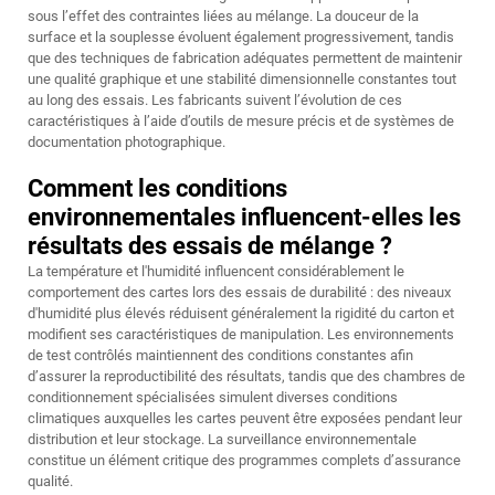
sous l’effet des contraintes liées au mélange. La douceur de la
surface et la souplesse évoluent également progressivement, tandis
que des techniques de fabrication adéquates permettent de maintenir
une qualité graphique et une stabilité dimensionnelle constantes tout
au long des essais. Les fabricants suivent l’évolution de ces
caractéristiques à l’aide d’outils de mesure précis et de systèmes de
documentation photographique.
Comment les conditions
environnementales influencent-elles les
résultats des essais de mélange ?
La température et l'humidité influencent considérablement le
comportement des cartes lors des essais de durabilité : des niveaux
d'humidité plus élevés réduisent généralement la rigidité du carton et
modifient ses caractéristiques de manipulation. Les environnements
de test contrôlés maintiennent des conditions constantes afin
d’assurer la reproductibilité des résultats, tandis que des chambres de
conditionnement spécialisées simulent diverses conditions
climatiques auxquelles les cartes peuvent être exposées pendant leur
distribution et leur stockage. La surveillance environnementale
constitue un élément critique des programmes complets d’assurance
qualité.