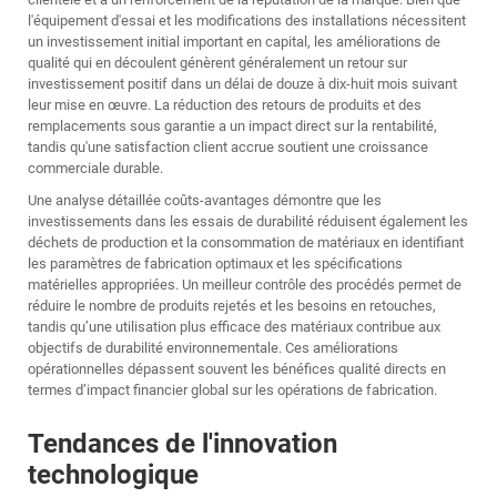
l'équipement d'essai et les modifications des installations nécessitent
un investissement initial important en capital, les améliorations de
qualité qui en découlent génèrent généralement un retour sur
investissement positif dans un délai de douze à dix-huit mois suivant
leur mise en œuvre. La réduction des retours de produits et des
remplacements sous garantie a un impact direct sur la rentabilité,
tandis qu'une satisfaction client accrue soutient une croissance
commerciale durable.
Une analyse détaillée coûts-avantages démontre que les
investissements dans les essais de durabilité réduisent également les
déchets de production et la consommation de matériaux en identifiant
les paramètres de fabrication optimaux et les spécifications
matérielles appropriées. Un meilleur contrôle des procédés permet de
réduire le nombre de produits rejetés et les besoins en retouches,
tandis qu’une utilisation plus efficace des matériaux contribue aux
objectifs de durabilité environnementale. Ces améliorations
opérationnelles dépassent souvent les bénéfices qualité directs en
termes d’impact financier global sur les opérations de fabrication.
Tendances de l'innovation
technologique