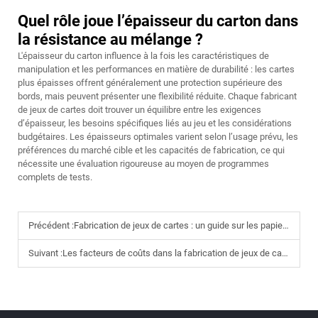
Quel rôle joue l’épaisseur du carton dans
la résistance au mélange ?
L'épaisseur du carton influence à la fois les caractéristiques de
manipulation et les performances en matière de durabilité : les cartes
plus épaisses offrent généralement une protection supérieure des
bords, mais peuvent présenter une flexibilité réduite. Chaque fabricant
de jeux de cartes doit trouver un équilibre entre les exigences
d’épaisseur, les besoins spécifiques liés au jeu et les considérations
budgétaires. Les épaisseurs optimales varient selon l’usage prévu, les
préférences du marché cible et les capacités de fabrication, ce qui
nécessite une évaluation rigoureuse au moyen de programmes
complets de tests.
Précédent :
Fabrication de jeux de cartes : un guide sur les papiers, les couches et les finitions
Suivant :
Les facteurs de coûts dans la fabrication de jeux de cartes (et comment les maîtriser)