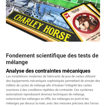
Fondement scientifique des tests de
mélange
Analyse des contraintes mécaniques
Les installations modernes de fabricants de jeux de cartes utilisent
des équipements mécaniques sophistiqués permettant de simuler des
milliers de cycles de mélange afin d’évaluer l’intégrité des cartes
soumises à des conditions répétées de contrainte. Ces systèmes
automatisés reproduisent diverses techniques de mélange,
notamment les mélanges en riffle, les mélanges en pont et les
mélanges par dessus la main, avec des mesures précises des forces