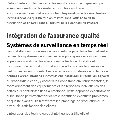
d’étanchéité afin de maintenir des résultats optimaux, quelles que
soient les variations des matériaux ou des conditions
environnementales. Cette approche intégrée élimine les éventuelles
incohérences de qualité tout en maximisant l’efficacité de la
production et en réduisant au minimum les déchets de matière.
Intégration de l'assurance qualité
Systèmes de surveillance en temps réel
Les installations modernes de fabricants de jeux de cartes mettent en
œuvre des systèmes de surveillance sophistiqués qui assurent une
supervision continue des opérations de tests de durabilité et
fournissent un retour d’information immédiat sur les tendances de
performance des produits. Les systèmes automatisés de collecte de
données enregistrent des informations détaillées sur tous les aspects
du processus d’essai, y compris les conditions environnementales, le
fonctionnement des équipements et les réponses individuelles des
cartes aux contraintes liées au mélange. Cette approche exhaustive de
surveillance permet aux fabricants d’identifier d’éventuels problèmes
de qualité avant qu’ils n’affectent les plannings de production ou le
niveau de satisfaction des clients.
L'intégration des technologies d'intelligence artificielle et