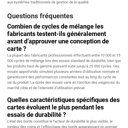
aux systèmes traditionnels de gestion de la qualité.
Questions fréquentes
Combien de cycles de mélange les
fabricants testent-ils généralement
avant d’approuver une conception de
carte ?
La plupart des fabricants professionnels effectuent entre 10 000 et 15
000 cycles de mélange lors des essais standard de durabilité, bien que
les produits haut de gamme puissent subir jusqu’à 25 000 cycles. Ces
essais approfondis simulent plusieurs années d’utilisation normale et
garantissent des performances constantes tout au long du cycle de
vie du produit. La durée des essais varie en fonction des exigences du
marché cible et de l’intensité d’utilisation prévue.
Quelles caractéristiques spécifiques des
cartes évoluent le plus pendant les
essais de durabilité ?
L’état des bords constitue le facteur de durabilité le plus visible, le
rondeur des coins et l’effilochage des bords apparaissant en premier