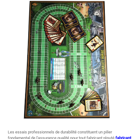
Les essais professionnels de durabilité constituent un pilier
fondamental de l'assurance qualité pour tout fabricant réputé
fabricant