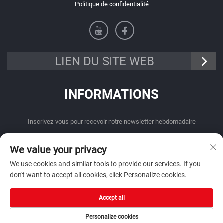
Politique de confidentialité
LIEN DU SITE WEB
INFORMATIONS
Inscrivez-vous pour recevoir notre newsletter hebdomadaire
We value your privacy
We use cookies and similar tools to provide our services. If you
don't want to accept all cookies, click Personalize cookies.
Envoyer
Accept all
Personalize cookies