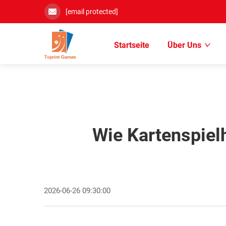
[email protected]
Startseite
Über Uns
Wie Kartenspiel
2026-06-26 09:30:00