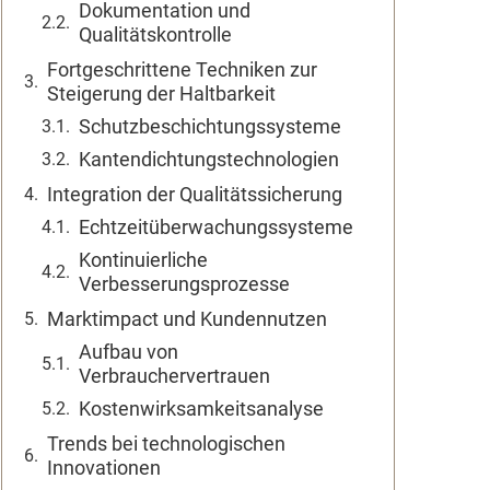
Dokumentation und
Qualitätskontrolle
Fortgeschrittene Techniken zur
Steigerung der Haltbarkeit
Schutzbeschichtungssysteme
Kantendichtungstechnologien
Integration der Qualitätssicherung
Echtzeitüberwachungssysteme
Kontinuierliche
Verbesserungsprozesse
Marktimpact und Kundennutzen
Aufbau von
Verbrauchervertrauen
Kostenwirksamkeitsanalyse
Trends bei technologischen
Innovationen