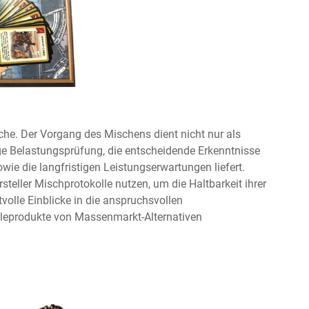
nche. Der Vorgang des Mischens dient nicht nur als
ge Belastungsprüfung, die entscheidende Erkenntnisse
wie die langfristigen Leistungserwartungen liefert.
steller Mischprotokolle nutzen, um die Haltbarkeit ihrer
volle Einblicke in die anspruchsvollen
leprodukte von Massenmarkt-Alternativen