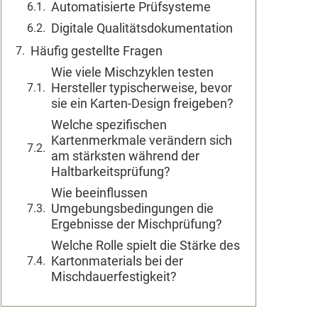
Automatisierte Prüfsysteme
Digitale Qualitätsdokumentation
Häufig gestellte Fragen
Wie viele Mischzyklen testen
Hersteller typischerweise, bevor
sie ein Karten-Design freigeben?
Welche spezifischen
Kartenmerkmale verändern sich
am stärksten während der
Haltbarkeitsprüfung?
Wie beeinflussen
Umgebungsbedingungen die
Ergebnisse der Mischprüfung?
Welche Rolle spielt die Stärke des
Kartonmaterials bei der
Mischdauerfestigkeit?