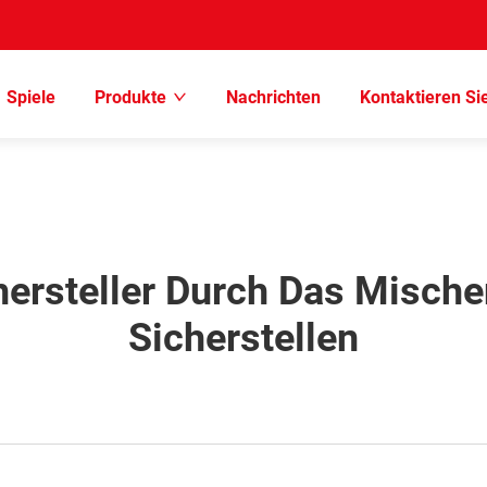
Spiele
Produkte
Nachrichten
Kontaktieren Si
hersteller Durch Das Mischen
Sicherstellen