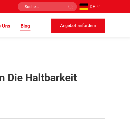
DE
Angebot anfordern
e Uns
Blog
 Die Haltbarkeit