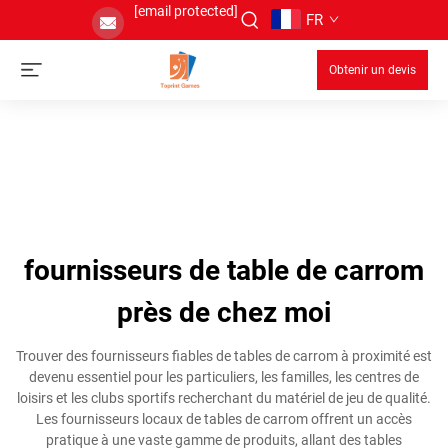
[email protected]
FR
Obtenir un devis
fournisseurs de table de carrom
près de chez moi
Trouver des fournisseurs fiables de tables de carrom à proximité est
devenu essentiel pour les particuliers, les familles, les centres de
loisirs et les clubs sportifs recherchant du matériel de jeu de qualité.
Les fournisseurs locaux de tables de carrom offrent un accès
pratique à une vaste gamme de produits, allant des tables