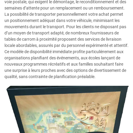
voie postale, qui exigent le démontage, le reconditionnement et des
semaines d’attente pour un remplacement ou un remboursement.
La possibilité de transporter personnellement votre achat permet
un positionnement adéquat dans votre véhicule, minimisant les
mouvements durant le transport. Pour les clients ne disposant pas
d’un moyen de transport adapté, de nombreux fournisseurs de
tables de carrom à proximité proposent des services de livraison
locale abordables, assurés par du personnel expérimenté et attentif.
Ce modèle de disponibilité immédiate profite particulièrement aux
organisations planifiant des événements, aux écoles lançant de
nouveaux programmes récréatifs et aux familles souhaitant faire
une surprise à leurs proches avec des options de divertissement de
qualité, sans contrainte de planification préalable.