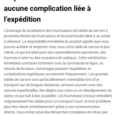
aucune complication liée à
l’expédition
L'avantage de localisation des fournisseurs de tables de carrom à
proximité élimine les frustrations et les incertitudes liées à un achat
à distance. La disponibilité immédiate du produit signifie que vous
pouvez acheter et emporter chez vous votre table de carrom le jour
même, ce qui est idéal pour des rassemblements spontanés, des
tournois à venir ou des occasions de cadeaux. Cette satisfaction
immédiate contraste fortement avec la commande en ligne, où
retards de livraison, dommages pendant l'expédition et
complications logistiques surviennent fréquemment. Les grandes
tables de carrom sont particulièrement vulnérables lors d’un
transport sur de longues distances, arrivant souvent avec des
rayures superficielles, des dégâts aux coins ou un désalignement du
cadre, ce qui nuit à leur jouabilité. Les fournisseurs locaux emballent
soigneusement les tables pour un transport court, et tout problème
peut être résolu immédiatement grâce à une communication
directe. Vous évitez ainsi des démarches complexes de retour par