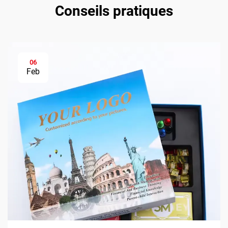
Conseils pratiques
06
Feb