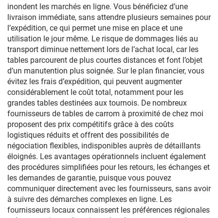
inondent les marchés en ligne. Vous bénéficiez d’une
livraison immédiate, sans attendre plusieurs semaines pour
l’expédition, ce qui permet une mise en place et une
utilisation le jour même. Le risque de dommages liés au
transport diminue nettement lors de l’achat local, car les
tables parcourent de plus courtes distances et font l’objet
d’un manutention plus soignée. Sur le plan financier, vous
évitez les frais d’expédition, qui peuvent augmenter
considérablement le coût total, notamment pour les
grandes tables destinées aux tournois. De nombreux
fournisseurs de tables de carrom à proximité de chez moi
proposent des prix compétitifs grâce à des coûts
logistiques réduits et offrent des possibilités de
négociation flexibles, indisponibles auprès de détaillants
éloignés. Les avantages opérationnels incluent également
des procédures simplifiées pour les retours, les échanges et
les demandes de garantie, puisque vous pouvez
communiquer directement avec les fournisseurs, sans avoir
à suivre des démarches complexes en ligne. Les
fournisseurs locaux connaissent les préférences régionales