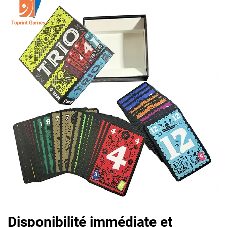
Disponibilité immédiate et