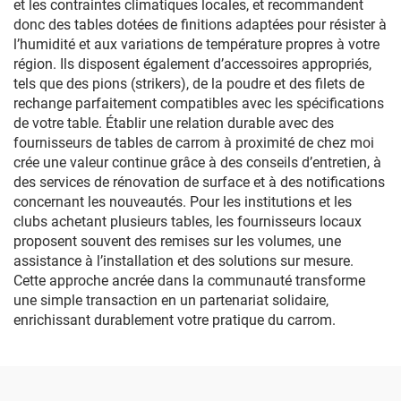
et les contraintes climatiques locales, et recommandent
donc des tables dotées de finitions adaptées pour résister à
l’humidité et aux variations de température propres à votre
région. Ils disposent également d’accessoires appropriés,
tels que des pions (strikers), de la poudre et des filets de
rechange parfaitement compatibles avec les spécifications
de votre table. Établir une relation durable avec des
fournisseurs de tables de carrom à proximité de chez moi
crée une valeur continue grâce à des conseils d’entretien, à
des services de rénovation de surface et à des notifications
concernant les nouveautés. Pour les institutions et les
clubs achetant plusieurs tables, les fournisseurs locaux
proposent souvent des remises sur les volumes, une
assistance à l’installation et des solutions sur mesure.
Cette approche ancrée dans la communauté transforme
une simple transaction en un partenariat solidaire,
enrichissant durablement votre pratique du carrom.