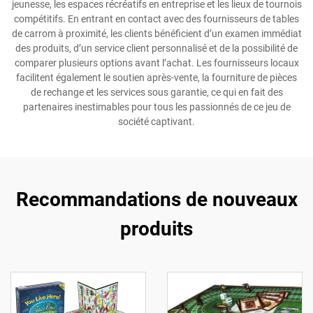
jeunesse, les espaces récréatifs en entreprise et les lieux de tournois
compétitifs. En entrant en contact avec des fournisseurs de tables
de carrom à proximité, les clients bénéficient d’un examen immédiat
des produits, d’un service client personnalisé et de la possibilité de
comparer plusieurs options avant l’achat. Les fournisseurs locaux
facilitent également le soutien après-vente, la fourniture de pièces
de rechange et les services sous garantie, ce qui en fait des
partenaires inestimables pour tous les passionnés de ce jeu de
société captivant.
Recommandations de nouveaux
produits