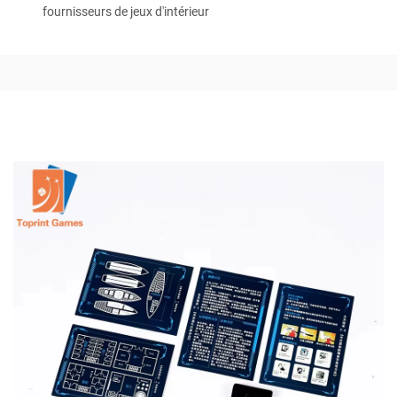
fournisseurs de jeux d'intérieur