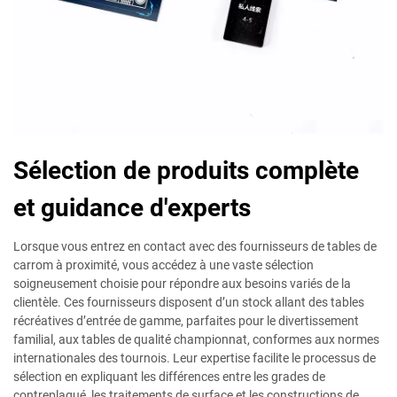
Sélection de produits complète
et guidance d'experts
Lorsque vous entrez en contact avec des fournisseurs de tables de
carrom à proximité, vous accédez à une vaste sélection
soigneusement choisie pour répondre aux besoins variés de la
clientèle. Ces fournisseurs disposent d’un stock allant des tables
récréatives d’entrée de gamme, parfaites pour le divertissement
familial, aux tables de qualité championnat, conformes aux normes
internationales des tournois. Leur expertise facilite le processus de
sélection en expliquant les différences entre les grades de
contreplaqué, les traitements de surface et les constructions de