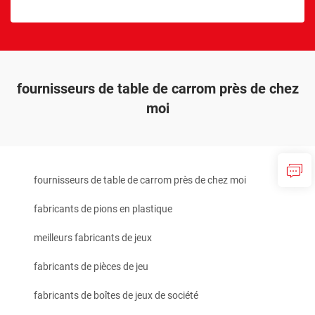
fournisseurs de table de carrom près de chez
moi
fournisseurs de table de carrom près de chez moi
fabricants de pions en plastique
meilleurs fabricants de jeux
fabricants de pièces de jeu
fabricants de boîtes de jeux de société