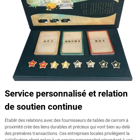
Service personnalisé et relation
de soutien continue
Établir des relations avec des fournisseurs de tables de carrom à
proximité crée des liens durables et précieux qui vont bien au-delà
des premières transactions. Ces entreprises locales privilégient la