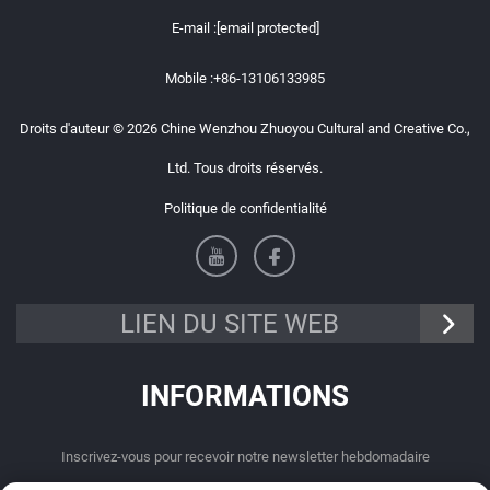
E-mail :
[email protected]
Mobile :
+86-13106133985
Droits d'auteur © 2026 Chine Wenzhou Zhuoyou Cultural and Creative Co.,
Ltd. Tous droits réservés.
Politique de confidentialité
LIEN DU SITE WEB
INFORMATIONS
Inscrivez-vous pour recevoir notre newsletter hebdomadaire