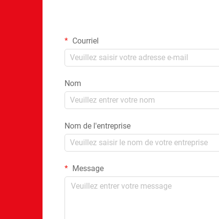
Courriel
Nom
Nom de l'entreprise
Message