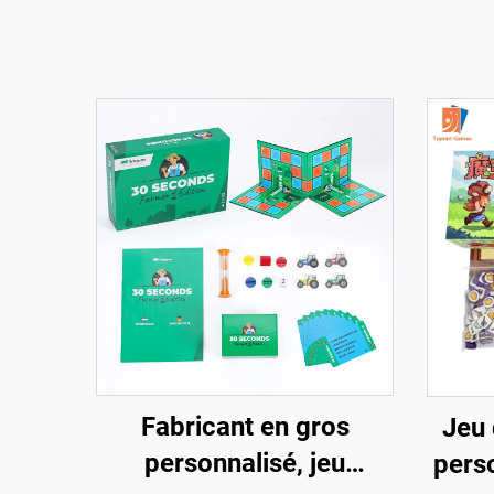
Fabricant en gros
Jeu 
personnalisé, jeu
pers