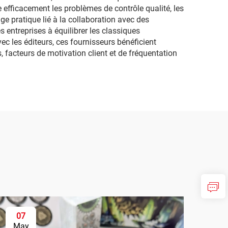
efficacement les problèmes de contrôle qualité, les
ge pratique lié à la collaboration avec des
 entreprises à équilibrer les classiques
ec les éditeurs, ces fournisseurs bénéficient
s, facteurs de motivation client et de fréquentation
07
0
May
Ju