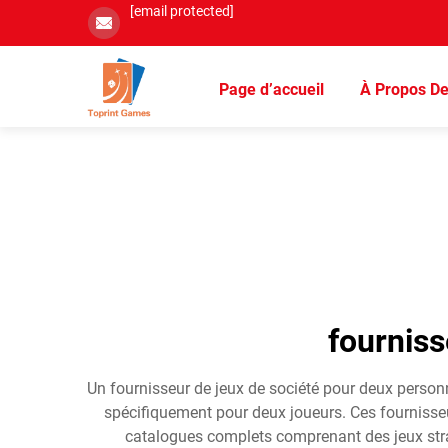
[email protected]
Page d’accueil
À Propos D
fourniss
Un fournisseur de jeux de société pour deux person
spécifiquement pour deux joueurs. Ces fournisseur
catalogues complets comprenant des jeux strat