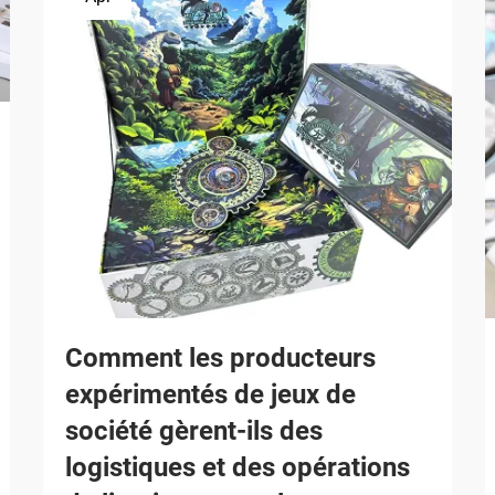
Comment les producteurs
expérimentés de jeux de
société gèrent-ils des
logistiques et des opérations