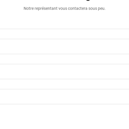
Notre représentant vous contactera sous peu.