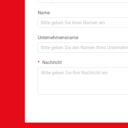
Name
Unternehmensname
Nachricht