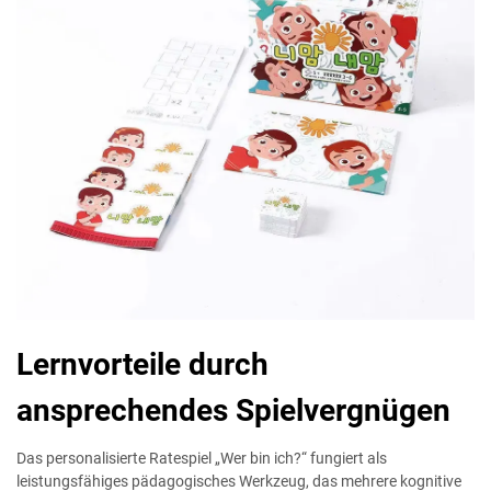
Lernvorteile durch
ansprechendes Spielvergnügen
Das personalisierte Ratespiel „Wer bin ich?“ fungiert als
leistungsfähiges pädagogisches Werkzeug, das mehrere kognitive