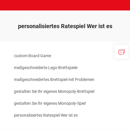
personalisiertes Ratespiel Wer ist es
custom Board Game
maßgeschneiderte Lego-Brettspiele
maßgeschneidertes Brettspiel mit Problemen
gestalten Sie Ihr eigenes Monopoly-Brettspiel
gestalten Sie Ihr eigenes Monopoly-Spiel
personalisiertes Ratespiel Wer ist es