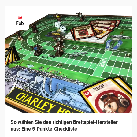
06
Feb
So wählen Sie den richtigen Brettspiel-Hersteller
aus: Eine 5-Punkte-Checkliste