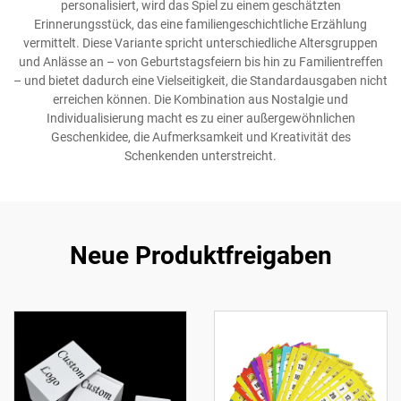
personalisiert, wird das Spiel zu einem geschätzten
Erinnerungsstück, das eine familiengeschichtliche Erzählung
vermittelt. Diese Variante spricht unterschiedliche Altersgruppen
und Anlässe an – von Geburtstagsfeiern bis hin zu Familientreffen
– und bietet dadurch eine Vielseitigkeit, die Standardausgaben nicht
erreichen können. Die Kombination aus Nostalgie und
Individualisierung macht es zu einer außergewöhnlichen
Geschenkidee, die Aufmerksamkeit und Kreativität des
Schenkenden unterstreicht.
Neue Produktfreigaben