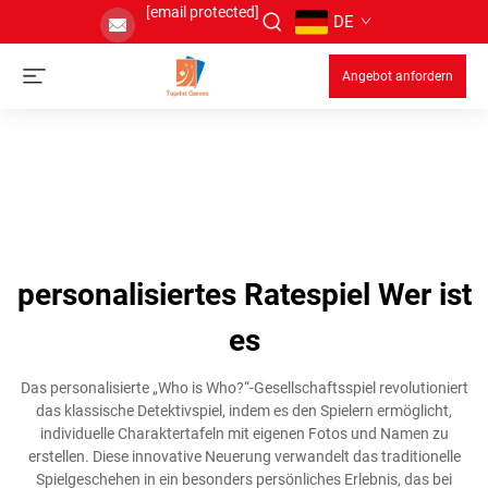
[email protected]
DE
Angebot anfordern
personalisiertes Ratespiel Wer ist
es
Das personalisierte „Who is Who?“-Gesellschaftsspiel revolutioniert
das klassische Detektivspiel, indem es den Spielern ermöglicht,
individuelle Charaktertafeln mit eigenen Fotos und Namen zu
erstellen. Diese innovative Neuerung verwandelt das traditionelle
Spielgeschehen in ein besonders persönliches Erlebnis, das bei