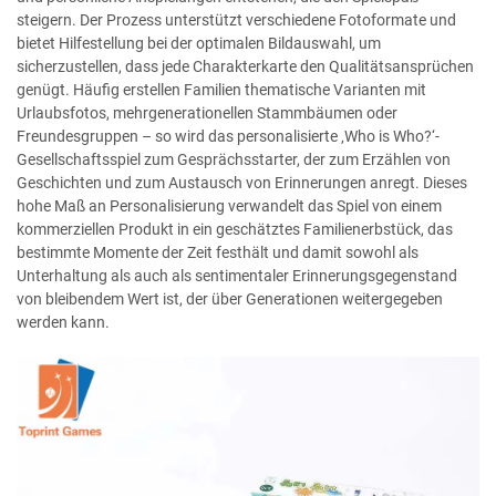
steigern. Der Prozess unterstützt verschiedene Fotoformate und
bietet Hilfestellung bei der optimalen Bildauswahl, um
sicherzustellen, dass jede Charakterkarte den Qualitätsansprüchen
genügt. Häufig erstellen Familien thematische Varianten mit
Urlaubsfotos, mehrgenerationellen Stammbäumen oder
Freundesgruppen – so wird das personalisierte ‚Who is Who?‘-
Gesellschaftsspiel zum Gesprächsstarter, der zum Erzählen von
Geschichten und zum Austausch von Erinnerungen anregt. Dieses
hohe Maß an Personalisierung verwandelt das Spiel von einem
kommerziellen Produkt in ein geschätztes Familienerbstück, das
bestimmte Momente der Zeit festhält und damit sowohl als
Unterhaltung als auch als sentimentaler Erinnerungsgegenstand
von bleibendem Wert ist, der über Generationen weitergegeben
werden kann.