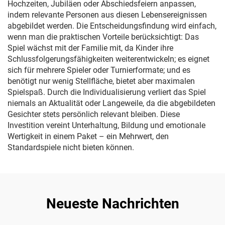
Hochzeiten, Jubiläen oder Abschiedsfeiern anpassen,
indem relevante Personen aus diesen Lebensereignissen
abgebildet werden. Die Entscheidungsfindung wird einfach,
wenn man die praktischen Vorteile berücksichtigt: Das
Spiel wächst mit der Familie mit, da Kinder ihre
Schlussfolgerungsfähigkeiten weiterentwickeln; es eignet
sich für mehrere Spieler oder Turnierformate; und es
benötigt nur wenig Stellfläche, bietet aber maximalen
Spielspaß. Durch die Individualisierung verliert das Spiel
niemals an Aktualität oder Langeweile, da die abgebildeten
Gesichter stets persönlich relevant bleiben. Diese
Investition vereint Unterhaltung, Bildung und emotionale
Wertigkeit in einem Paket – ein Mehrwert, den
Standardspiele nicht bieten können.
Neueste Nachrichten