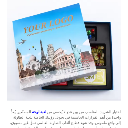
اختيار الشريك المناسب من بين عددٍ لا يُحصى من
لعبة لوحة
المصنّعين يُعَدُّ
واحدةً من أهم القرارات الحاسمة في تحويل رؤيتك الخاصة بلعبة الطاولة
إلى واقعٍ ملموس. وقد شهد قطاع ألعاب الطاولة العالمي نموًّا غير مسبوق،