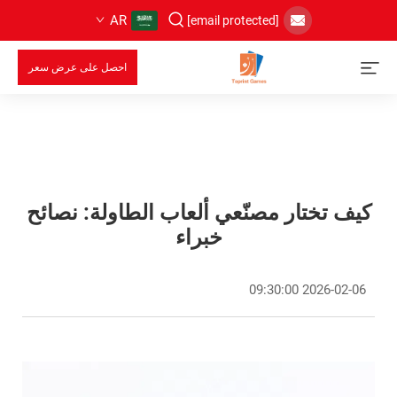
AR
[email protected]
احصل على عرض سعر
كيف تختار مصنّعي ألعاب الطاولة: نصائح
خبراء
2026-02-06 09:30:00