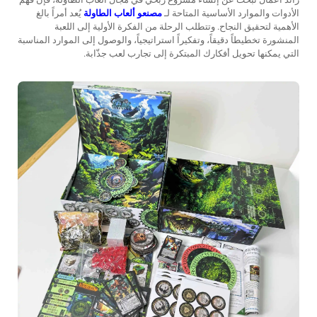
الأدوات والموارد الأساسية المتاحة لـ
مصنعو ألعاب الطاولة
يُعد أمراً بالغ
الأهمية لتحقيق النجاح. وتتطلب الرحلة من الفكرة الأولية إلى اللعبة
المنشورة تخطيطاً دقيقاً، وتفكيراً استراتيجياً، والوصول إلى الموارد المناسبة
التي يمكنها تحويل أفكارك المبتكرة إلى تجارب لعب جذّابة.