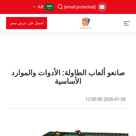
AR
[email protected]
احصل على عرض سعر
صانعو ألعاب الطاولة: الأدوات والموارد
الأساسية
2026-01-28 12:00:00