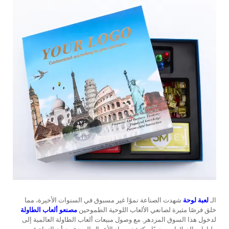
الـ
لعبة لوحة
شهدت الصناعة نموًا غير مسبوق في السنوات الأخيرة، مما
خلق فرصًا مثيرة لصانعي الألعاب اللوحية الطموحين
مصنعو ألعاب الطاولة
لدخول هذا السوق المزدهر. مع وصول مبيعات ألعاب الطاولة العالمية إلى