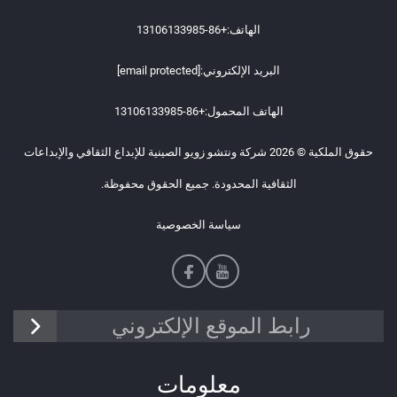
الهاتف:
+86-13106133985
البريد الإلكتروني:
[email protected]
الهاتف المحمول:
+86-13106133985
حقوق الملكية © 2026 شركة ونتشو زويو الصينية للإبداع الثقافي والإبداعات
الثقافية المحدودة. جميع الحقوق محفوظة.
سياسة الخصوصية
رابط الموقع الإلكتروني
معلومات