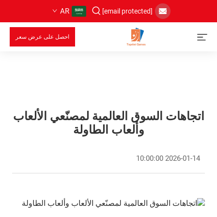
AR
[email protected]
احصل على عرض سعر
اتجاهات السوق العالمية لمصنّعي الألعاب
وألعاب الطاولة
2026-01-14 10:00:00