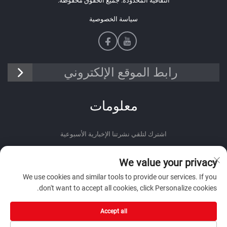
الثقافية المحدودة. جميع الحقوق محفوظة.
سياسة الخصوصية
رابط الموقع الإلكتروني
معلومات
اشترك لتلقي نشرتنا الإخبارية الأسبوعية
We value your privacy
We use cookies and similar tools to provide our services. If you
don't want to accept all cookies, click Personalize cookies.
أرسل
Accept all