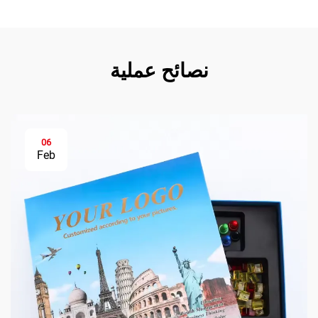
نصائح عملية
06
Feb