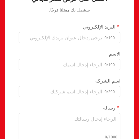
سيتصل بك ممثلنا قريبًا.
البريد الإلكتروني
0/100
الاسم
0/100
اسم الشركة
0/200
رسالة
0/1000