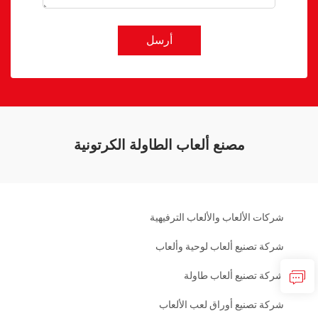
أرسل
مصنع ألعاب الطاولة الكرتونية
شركات الألعاب والألعاب الترفيهية
شركة تصنيع ألعاب لوحية وألعاب
شركة تصنيع ألعاب طاولة
شركة تصنيع أوراق لعب الألعاب