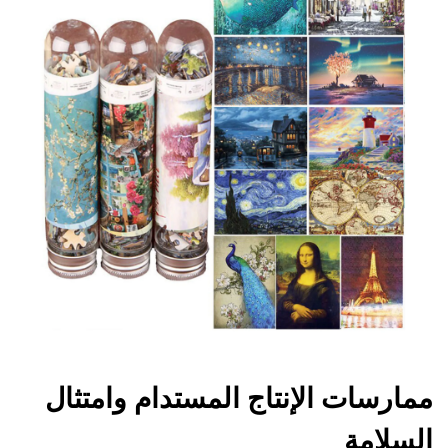
ممارسات الإنتاج المستدام وامتثال
السلامة