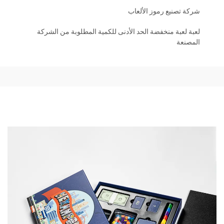
شركة تصنيع رموز الألعاب
لعبة لعبة منخفضة الحد الأدنى للكمية المطلوبة من الشركة
المصنعة