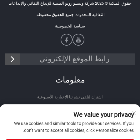
حقوق الملكية © 2026 شركة ونتشو زويو الصينية للإبداع الثقافي والإبداعات
الثقافية المحدودة. جميع الحقوق محفوظة.
سياسة الخصوصية
رابط الموقع الإلكتروني
معلومات
اشترك لتلقي نشرتنا الإخبارية الأسبوعية
We value your privacy
We use cookies and similar tools to provide our services. If you
don't want to accept all cookies, click Personalize cookies.
أرسل