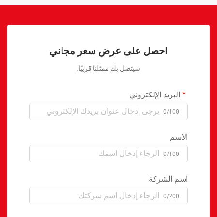
احصل على عرض سعر مجاني
سيتصل بك ممثلنا قريبًا.
البريد الإلكتروني
0/100
الاسم
0/100
اسم الشركة
0/200