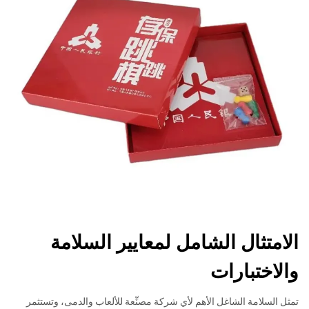
الامتثال الشامل لمعايير السلامة
والاختبارات
تمثل السلامة الشاغل الأهم لأي شركة مصنِّعة للألعاب والدمى، وتستثمر