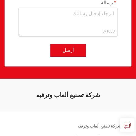
رسالة
0/1000
أرسل
شركة تصنيع ألعاب وترفيه
شركة تصنيع ألعاب وترفيه