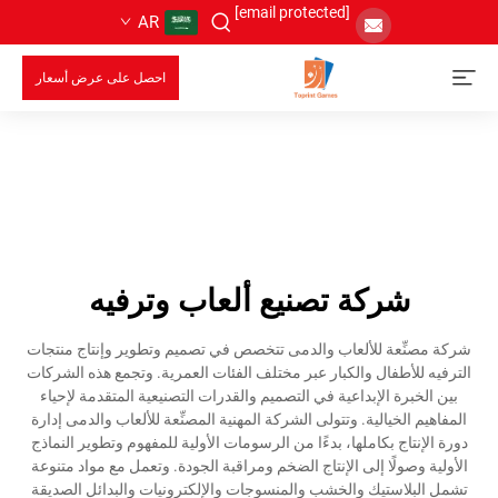
[email protected]
AR
احصل على عرض أسعار
شركة تصنيع ألعاب وترفيه
شركة مصنِّعة للألعاب والدمى تتخصص في تصميم وتطوير وإنتاج منتجات
الترفيه للأطفال والكبار عبر مختلف الفئات العمرية. وتجمع هذه الشركات
بين الخبرة الإبداعية في التصميم والقدرات التصنيعية المتقدمة لإحياء
المفاهيم الخيالية. وتتولى الشركة المهنية المصنِّعة للألعاب والدمى إدارة
دورة الإنتاج بكاملها، بدءًا من الرسومات الأولية للمفهوم وتطوير النماذج
الأولية وصولًا إلى الإنتاج الضخم ومراقبة الجودة. وتعمل مع مواد متنوعة
تشمل البلاستيك والخشب والمنسوجات والإلكترونيات والبدائل الصديقة