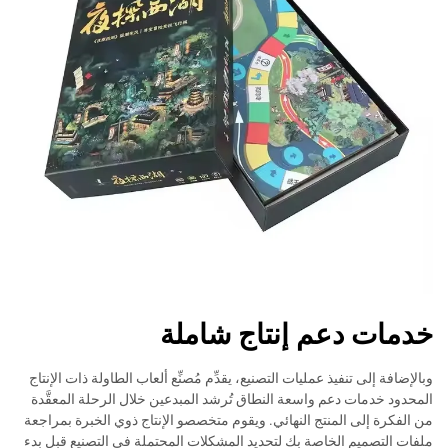
خدمات دعم إنتاج شاملة
وبالإضافة إلى تنفيذ عمليات التصنيع، يقدِّم مُصنِّع ألعاب الطاولة ذات الإنتاج
المحدود خدمات دعم واسعة النطاق تُرشد المبدعين خلال الرحلة المعقَّدة
من الفكرة إلى المنتج النهائي. ويقوم متخصصو الإنتاج ذوي الخبرة بمراجعة
ملفات التصميم الخاصة بك لتحديد المشكلات المحتملة في التصنيع قبل بدء