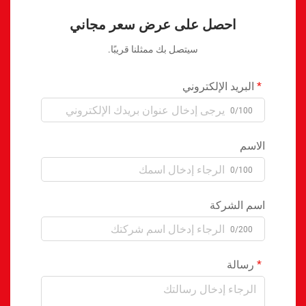
احصل على عرض سعر مجاني
سيتصل بك ممثلنا قريبًا.
البريد الإلكتروني
0/100
الاسم
0/100
اسم الشركة
0/200
رسالة