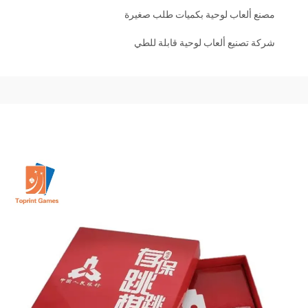
مصنع ألعاب لوحية بكميات طلب صغيرة
شركة تصنيع ألعاب لوحية قابلة للطي