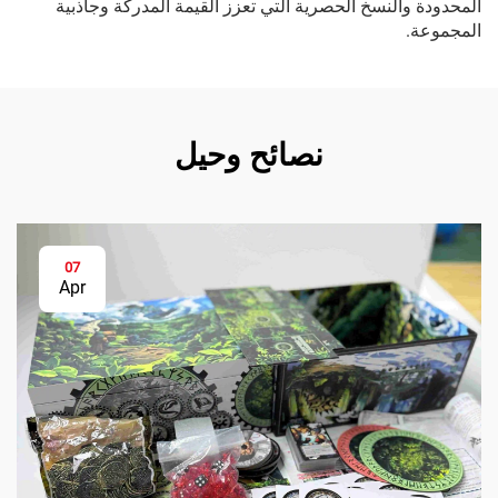
المحدودة والنسخ الحصرية التي تعزز القيمة المدركة وجاذبية
المجموعة.
نصائح وحيل
07
Apr