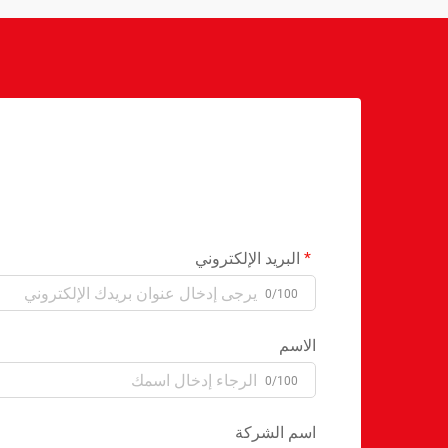
البريد الإلكتروني
0/100
الاسم
0/100
اسم الشركة