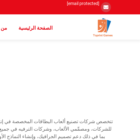
[email protected]
الصفحة الرئيسية
من 
تتخصص شركات تصنيع ألعاب البطاقات المخصصة في إنتاج 
للشركات، ومصمِّمي الألعاب، وشركات الترفيه في جميع أن
بما في ذلك دعم تصميم الجرافيك، وإنشاء النماذج الأو