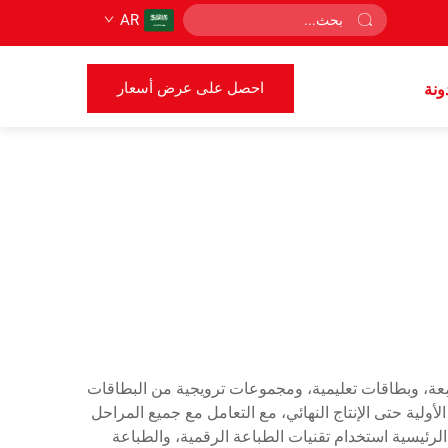
AR
احصل على عرض أسعار
ونة
عة، وبطاقات تعليمية، ومجموعات ترويجية من البطاقات
لية حتى الإنتاج النهائي، مع التعامل مع جميع المراحل
الرئيسية استخدام تقنيات الطباعة الرقمية، والطباعة