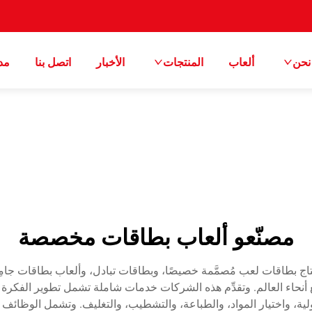
نحن
ألعاب
المنتجات
الأخبار
اتصل بنا
مد
مصنّعو ألعاب بطاقات مخصصة
بطاقات لعب مُصمَّمة خصيصًا، وبطاقات تبادل، وألعاب بطاقات جامِ
حاء العالم. وتقدِّم هذه الشركات خدمات شاملة تشمل تطوير الفكرة الأو
لية، واختيار المواد، والطباعة، والتشطيب، والتغليف. وتشمل الوظائف 