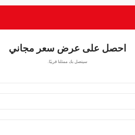
احصل على عرض سعر مجاني
سيتصل بك ممثلنا قريبًا.