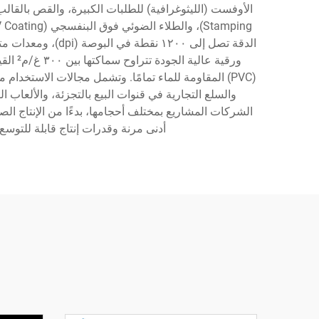
الدقة تصل إلى ٠٠
والسلع التجارية في قنوات البيع بالتجزئة، والألعاب
أدنى مرنة وقدرات إنتاج قابلة للتوس