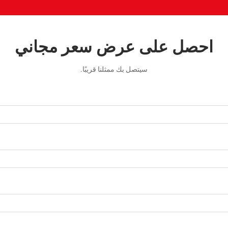
احصل على عرض سعر مجاني
سيتصل بك ممثلنا قريبًا.