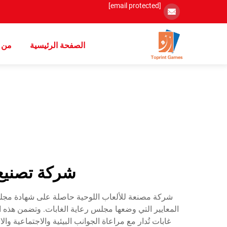
[email protected]
الصفحة الرئيسية
من 
شركة تصنيع 
المعايير التي وضعها مجلس رعاية الغابات. وتضمن هذه ا
غابات تُدار مع مراعاة الجوانب البيئية والاجتماعية وا