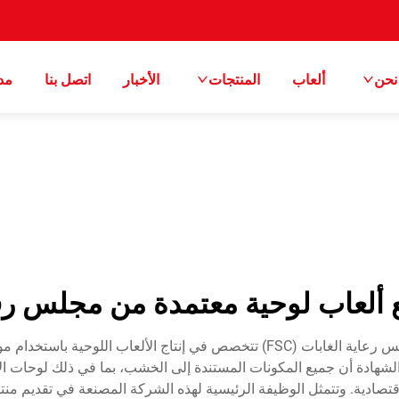
نحن
ألعاب
المنتجات
الأخبار
اتصل بنا
مد
ألعاب لوحية معتمدة من مجلس رقا
شركة مصنعة للألعاب اللوحية حاصلة على شهادة مجلس رعاية الغابات (FSC) تتخصص
لشهادة أن جميع المكونات المستندة إلى الخشب، بما في ذلك لوحات الأ
لاقتصادية. وتتمثل الوظيفة الرئيسية لهذه الشركة المصنعة في تقديم منتجا