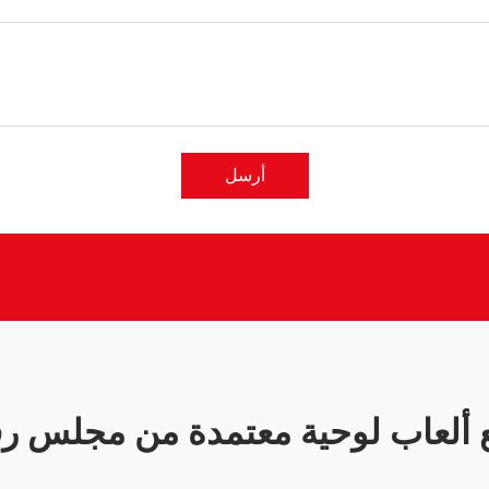
أرسل
ألعاب لوحية معتمدة من مجلس رقا