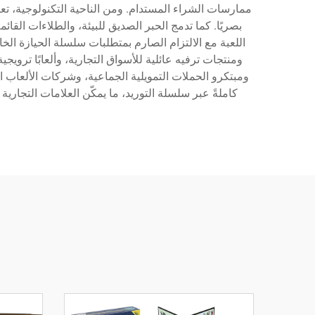
ممارسات الشراء المستدام. ومن الناحية التكنولوجية، تع
بصريًا. كما تدمج الحبر الصديق للبيئة، والطلاءات القا
ومبتكرو الحملات التمويلية الجماعية، وشركات الألعاب ا
كاملةً عبر سلسلة التوريد، ما يمكّن العلامات التجارية