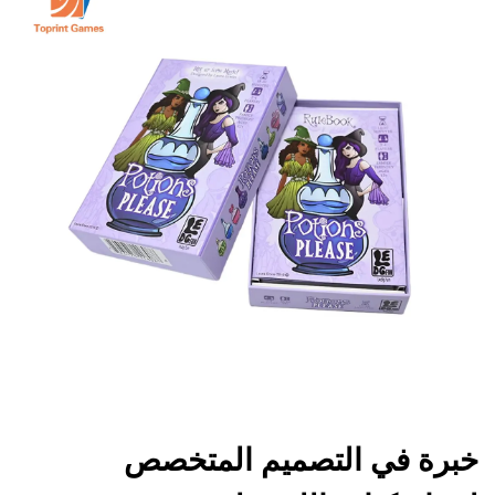
خبرة في التصميم المتخصص