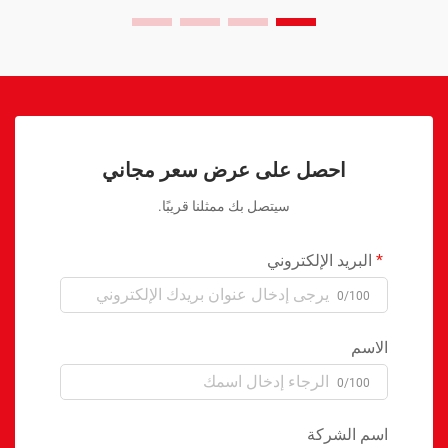
احصل على عرض سعر مجاني
سيتصل بك ممثلنا قريبًا.
البريد الإلكتروني
0/100
الاسم
0/100
اسم الشركة