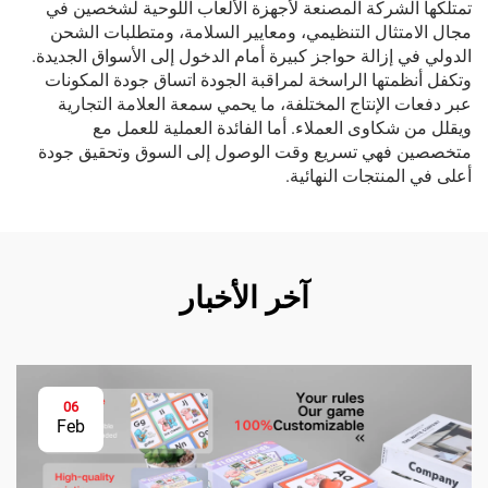
تمتلكها الشركة المصنعة لأجهزة الألعاب اللوحية لشخصين في
مجال الامتثال التنظيمي، ومعايير السلامة، ومتطلبات الشحن
الدولي في إزالة حواجز كبيرة أمام الدخول إلى الأسواق الجديدة.
وتكفل أنظمتها الراسخة لمراقبة الجودة اتساق جودة المكونات
عبر دفعات الإنتاج المختلفة، ما يحمي سمعة العلامة التجارية
ويقلل من شكاوى العملاء. أما الفائدة العملية للعمل مع
متخصصين فهي تسريع وقت الوصول إلى السوق وتحقيق جودة
أعلى في المنتجات النهائية.
آخر الأخبار
06
Feb