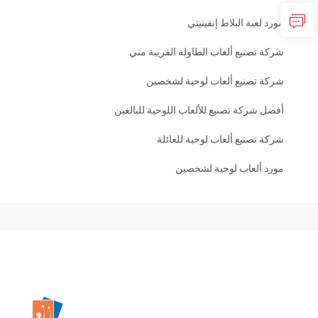
مورد لعبة البلاط إنفينيتي
شركة تصنيع ألعاب الطاولة القريبة مني
شركة تصنيع ألعاب لوحية لشخصين
أفضل شركة تصنيع للألعاب اللوحية للبالغين
شركة تصنيع ألعاب لوحية للعائلة
مورد ألعاب لوحية لشخصين