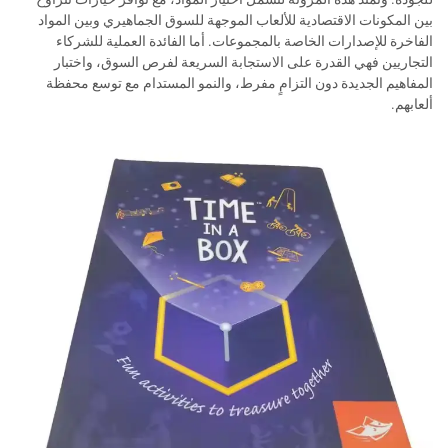
بين المكونات الاقتصادية للألعاب الموجهة للسوق الجماهيري وبين المواد
الفاخرة للإصدارات الخاصة بالمجموعات. أما الفائدة العملية للشركاء
التجاريين فهي القدرة على الاستجابة السريعة لفرص السوق، واختبار
المفاهيم الجديدة دون التزامٍ مفرط، والنمو المستدام مع توسع محفظة
ألعابهم.