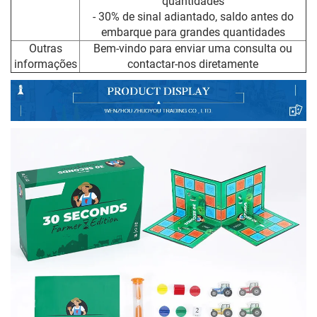
quantidades
- 30% de sinal adiantado, saldo antes do
embarque para grandes quantidades
Outras
Bem-vindo para enviar uma consulta ou
informações
contactar-nos diretamente