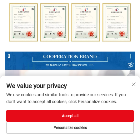
We value your privacy
We use cookies and similar tools to provide our services. If you
don't want to accept all cookies, click Personalize cookies.
Accept all
Personalize cookies