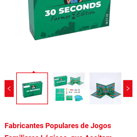
Fabricantes Populares de Jogos