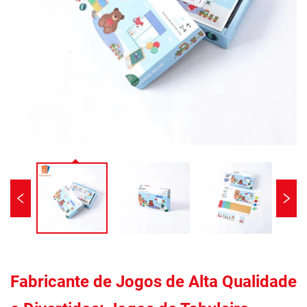
Fabricante de Jogos de Alta Qualidade