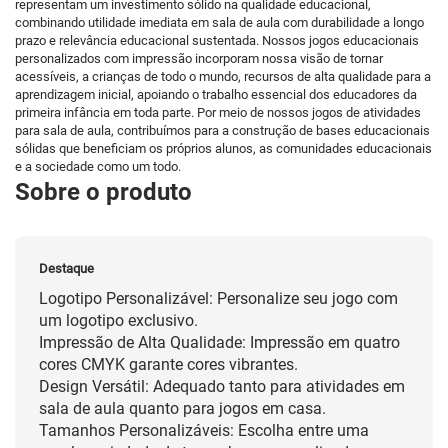
representam um investimento sólido na qualidade educacional,
combinando utilidade imediata em sala de aula com durabilidade a longo
prazo e relevância educacional sustentada. Nossos jogos educacionais
personalizados com impressão incorporam nossa visão de tornar
acessíveis, a crianças de todo o mundo, recursos de alta qualidade para a
aprendizagem inicial, apoiando o trabalho essencial dos educadores da
primeira infância em toda parte. Por meio de nossos jogos de atividades
para sala de aula, contribuímos para a construção de bases educacionais
sólidas que beneficiam os próprios alunos, as comunidades educacionais
e a sociedade como um todo.
Sobre o produto
Destaque
Logotipo Personalizável: Personalize seu jogo com
um logotipo exclusivo.
Impressão de Alta Qualidade: Impressão em quatro
cores CMYK garante cores vibrantes.
Design Versátil: Adequado tanto para atividades em
sala de aula quanto para jogos em casa.
Tamanhos Personalizáveis: Escolha entre uma