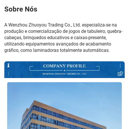
Sobre Nós
A Wenzhou Zhuoyou Trading Co., Ltd. especializa-se na
produção e comercialização de jogos de tabuleiro, quebra-
cabeças, brinquedos educativos e caixas-presente,
utilizando equipamentos avançados de acabamento
gráfico, como laminadoras totalmente automáticas.