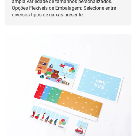
ampla variedade de tamanhos personalizados.
Opções Flexíveis de Embalagem: Selecione entre
diversos tipos de caixas-presente.