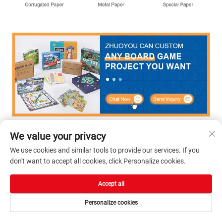
We value your privacy
We use cookies and similar tools to provide our services. If you
don't want to accept all cookies, click Personalize cookies.
Accept all
Personalize cookies