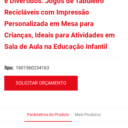
e Divertidos: Jogos de Tabuleiro
Recicláveis com Impressão
Personalizada em Mesa para
Crianças, Ideais para Atividades em
Sala de Aula na Educação Infantil
1601560234163
Spu:
SOLICITAR ORÇAMENTO
Parâmetros do Produto
Mais Produtos