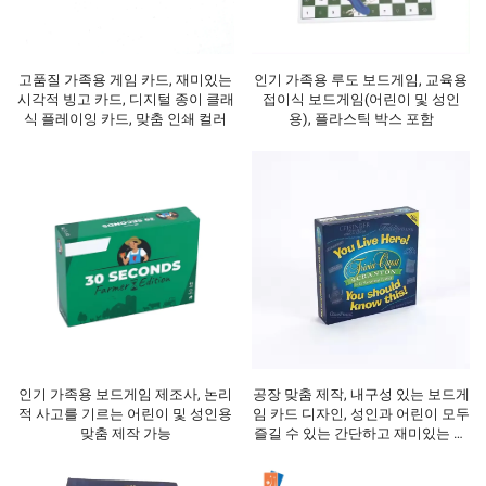
고품질 가족용 게임 카드, 재미있는
인기 가족용 루도 보드게임, 교육용
시각적 빙고 카드, 디지털 종이 클래
접이식 보드게임(어린이 및 성인
식 플레이잉 카드, 맞춤 인쇄 컬러
용), 플라스틱 박스 포함
인기 가족용 보드게임 제조사, 논리
공장 맞춤 제작, 내구성 있는 보드게
적 사고를 기르는 어린이 및 성인용
임 카드 디자인, 성인과 어린이 모두
맞춤 제작 가능
즐길 수 있는 간단하고 재미있는 가
족용 보드게임