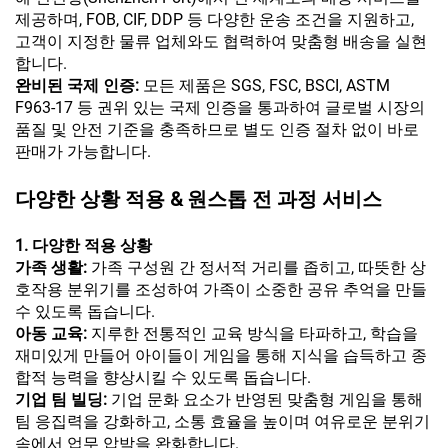
제공하며, FOB, CIF, DDP 등 다양한 운송 조건을 지원하고,
고객이 지정한 물류 업체와도 협력하여 맞춤형 배송을 실현
합니다.
완비된 국제 인증:
모든 제품은 SGS, FSC, BSCI, ASTM
F963-17 등 권위 있는 국제 인증을 통과하여 글로벌 시장의
품질 및 안전 기준을 충족하므로 별도 인증 절차 없이 바로
판매가 가능합니다.
다양한 상황 적용 & 원스톱 전 과정 서비스
1. 다양한 적용 상황
가족 생활:
가족 구성원 간 정서적 거리를 좁히고, 따뜻한 상
호작용 분위기를 조성하여 가족이 소중한 공유 추억을 만들
수 있도록 돕습니다.
아동 교육:
지루한 전통적인 교육 방식을 타파하고, 학습을
재미있게 만들어 아이들이 게임을 통해 지식을 습득하고 종
합적 능력을 향상시킬 수 있도록 돕습니다.
기업 팀 빌딩:
기업 문화 요소가 반영된 맞춤형 게임을 통해
팀 응집력을 강화하고, 소통 효율을 높이며 여유로운 분위기
속에서 업무 압박을 완화합니다.