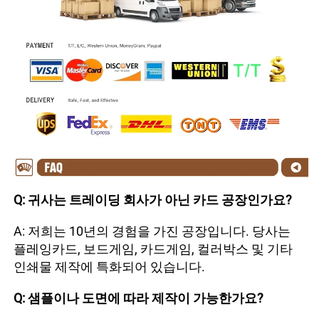
Q: 귀사는 트레이딩 회사가 아닌 카드 공장인가요? 
A: 저희는 10년의 경험을 가진 공장입니다. 당사는 
플레잉카드, 보드게임, 카드게임, 컬러박스 및 기타 
인쇄물 제작에 특화되어 있습니다. 
Q: 샘플이나 도면에 따라 제작이 가능한가요? 