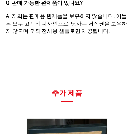
Q: 판매 가능한 완제품이 있나요? 
A: 저희는 판매용 완제품을 보유하지 않습니다. 이들
은 모두 고객의 디자인으로, 당사는 저작권을 보유하
지 않으며 오직 전시용 샘플로만 제공됩니다. 
추가 제품