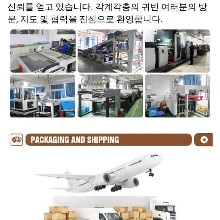
신뢰를 얻고 있습니다. 각계각층의 귀빈 여러분의 방
문, 지도 및 협력을 진심으로 환영합니다.