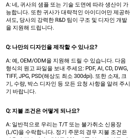
A: 네, 귀사의 샘플 또는 기술 도면에 따라 생산이 가
능합니다. 또한 귀사가 대략적인 아이디어만 제공하
셔도, 당사의 강력한 R&D 팀이 구조 및 디자인 개발
을 지원해 드립니다. 
Q: 나만의 디자인을 제작할 수 있나요? 
A: 예, OEM/ODM을 지원해 드릴 수 있습니다. 다음 
형식의 원고 파일을 보내 주세요: PDF, AI, CD, DWG, 
TIFF, JPG, PSD(해상도 최소 300dpi). 또한 소재, 크
기, 수량, 박스 디자인 등 모든 요청 사항을 알려 주시
기 바랍니다. 
Q: 지불 조건은 어떻게 되나요? 
A: 일반적으로 우리는 T/T 또는 불가취소 신용장
(L/C)을 수락합니다. 정기 주문의 경우 지불 조건은 