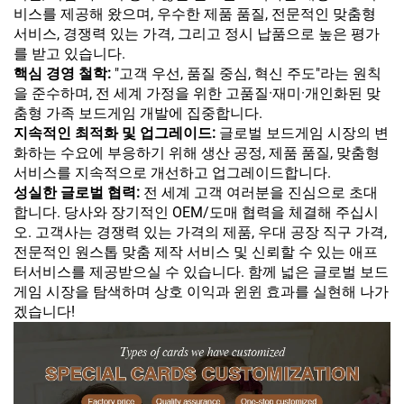
비스를 제공해 왔으며, 우수한 제품 품질, 전문적인 맞춤형
서비스, 경쟁력 있는 가격, 그리고 정시 납품으로 높은 평가
를 받고 있습니다.
핵심 경영 철학:
"고객 우선, 품질 중심, 혁신 주도"라는 원칙
을 준수하며, 전 세계 가정을 위한 고품질·재미·개인화된 맞
춤형 가족 보드게임 개발에 집중합니다.
지속적인 최적화 및 업그레이드:
글로벌 보드게임 시장의 변
화하는 수요에 부응하기 위해 생산 공정, 제품 품질, 맞춤형
서비스를 지속적으로 개선하고 업그레이드합니다.
성실한 글로벌 협력:
전 세계 고객 여러분을 진심으로 초대
합니다. 당사와 장기적인 OEM/도매 협력을 체결해 주십시
오. 고객사는 경쟁력 있는 가격의 제품, 우대 공장 직구 가격,
전문적인 원스톱 맞춤 제작 서비스 및 신뢰할 수 있는 애프
터서비스를 제공받으실 수 있습니다. 함께 넓은 글로벌 보드
게임 시장을 탐색하며 상호 이익과 윈윈 효과를 실현해 나가
겠습니다!