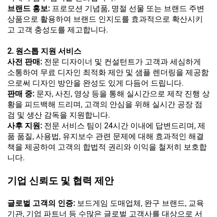
브랜드 홍보:
프로모션 기념품, 명절 선물 또는 브랜드 주변
상품으로 활용하여 브랜드 인지도를 효과적으로 확산시키
고 고객 충성도를 제고합니다.
2. 원스톱 지원 서비스
사전 판매:
전문 디자이너 및 컨설턴트가 고객과 세심하게
소통하여 무료 디자인 최적화 제안 및 샘플 렌더링을 제공함
으로써 디자인 방안을 완성도 있게 다듬어 드립니다.
판매 중:
문자, 사진, 영상 등을 통해 실시간으로 제작 진행 상
황을 피드백해 드리며, 고객의 안심을 위해 실시간 공장 점
검 및 생산 감독을 지원합니다.
사후 지원:
전문 서비스 팀이 24시간 이내에 답변드리며, 제
품 품질, 사용법, 유지보수 관련 문제에 대해 효과적인 해결
책을 제공하여 고객의 합법적 권리와 이익을 철저히 보호합
니다.
기업 신뢰도 및 협력 제안
글로벌 고객의 인증:
보드게임 도매업체, 완구 브랜드, 교육
기관, 기업 파트너 등 수많은 글로벌 고객사를 대상으로 서