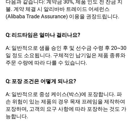
다음과 같습니다: 계약금 30%, 제품 인도 전 잔금 지
불. 계약 체결 시 알리바바 트레이드 어세런스
(Alibaba Trade Assurance) 이용을 권장드립니다. 
Q: 리드타임은 얼마나 걸리나요? 
A: 일반적으로 샘플 승인 후 및 선수금 수령 후 20~30
일 정도 소요됩니다. 구체적인 납기일은 제품 종류와 
주문 수량에 따라 다를 수 있습니다. 
Q: 포장 조건은 어떻게 되나요? 
A: 일반적으로 중성 케이스(박스)에 포장합니다. 파
손 위험이 있는 제품의 경우 목재 프레임을 제작하여 
포장하며, 고객의 요구 사항에 따라 포장하는 것도 가
능합니다. 