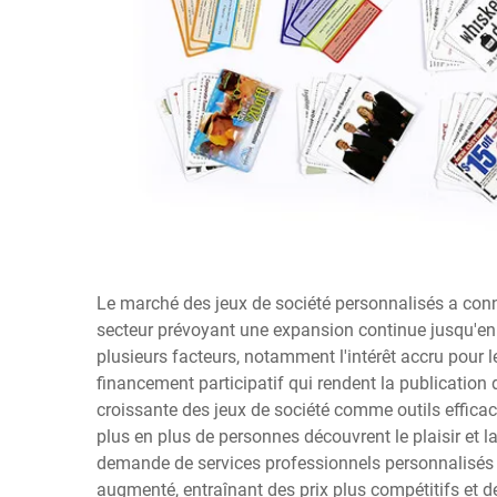
Le marché des jeux de société personnalisés a con
secteur prévoyant une expansion continue jusqu'en 
plusieurs facteurs, notamment l'intérêt accru pour 
financement participatif qui rendent la publication 
croissante des jeux de société comme outils efficac
plus en plus de personnes découvrent le plaisir et la 
demande de services professionnels personnalisé
augmenté, entraînant des prix plus compétitifs et 