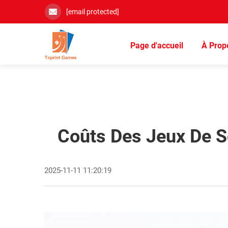
[email protected]
Page d'accueil
À Prop
Coûts Des Jeux De So
2025-11-11 11:20:19