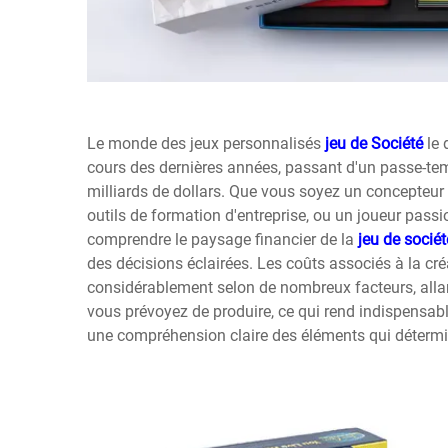
Le monde des jeux personnalisés
jeu de Société
le
cours des dernières années, passant d'un passe-tem
milliards de dollars. Que vous soyez un concepteur 
outils de formation d'entreprise, ou un joueur passi
comprendre le paysage financier de la
jeu de socié
des décisions éclairées. Les coûts associés à la cré
considérablement selon de nombreux facteurs, alla
vous prévoyez de produire, ce qui rend indispensabl
une compréhension claire des éléments qui déterm