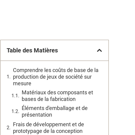
Table des Matières
Comprendre les coûts de base de la
production de jeux de société sur
mesure
Matériaux des composants et
bases de la fabrication
Éléments d'emballage et de
présentation
Frais de développement et de
prototypage de la conception