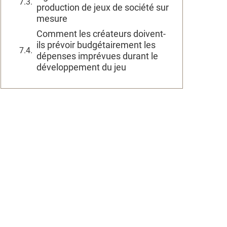
production de jeux de société sur
mesure
Comment les créateurs doivent-
ils prévoir budgétairement les
dépenses imprévues durant le
développement du jeu