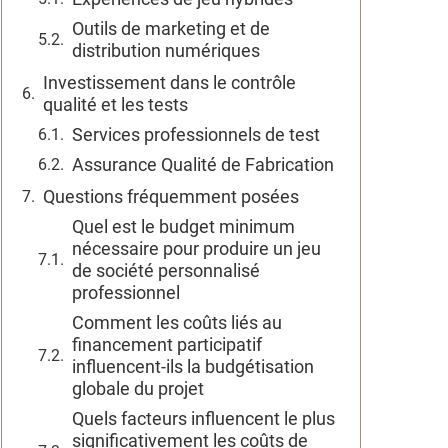
Outils de marketing et de
distribution numériques
Investissement dans le contrôle
qualité et les tests
Services professionnels de test
Assurance Qualité de Fabrication
Questions fréquemment posées
Quel est le budget minimum
nécessaire pour produire un jeu
de société personnalisé
professionnel
Comment les coûts liés au
financement participatif
influencent-ils la budgétisation
globale du projet
Quels facteurs influencent le plus
significativement les coûts de