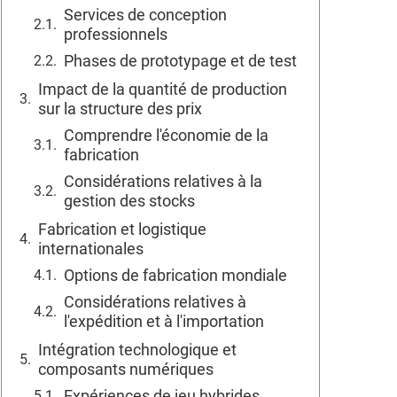
Services de conception
professionnels
Phases de prototypage et de test
Impact de la quantité de production
sur la structure des prix
Comprendre l'économie de la
fabrication
Considérations relatives à la
gestion des stocks
Fabrication et logistique
internationales
Options de fabrication mondiale
Considérations relatives à
l'expédition et à l'importation
Intégration technologique et
composants numériques
Expériences de jeu hybrides