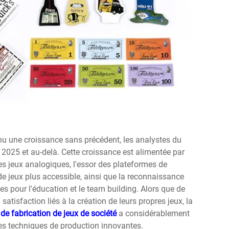
nu une croissance sans précédent, les analystes du
2025 et au-delà. Cette croissance est alimentée par
les jeux analogiques, l'essor des plateformes de
de jeux plus accessible, ainsi que la reconnaissance
es pour l'éducation et le team building. Alors que de
satisfaction liés à la création de leurs propres jeux, la
s
de fabrication de jeux de société
a considérablement
des techniques de production innovantes.